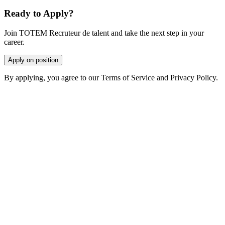
Ready to Apply?
Join TOTEM Recruteur de talent and take the next step in your
career.
Apply on position
By applying, you agree to our Terms of Service and Privacy Policy.