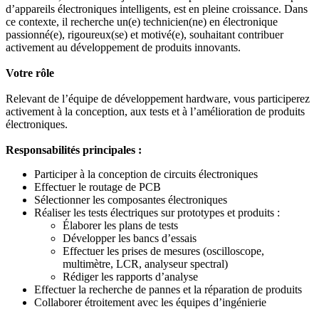
d’appareils électroniques intelligents, est en pleine croissance. Dans
ce contexte, il recherche un(e) technicien(ne) en électronique
passionné(e), rigoureux(se) et motivé(e), souhaitant contribuer
activement au développement de produits innovants.
Votre rôle
Relevant de l’équipe de développement hardware, vous participerez
activement à la conception, aux tests et à l’amélioration de produits
électroniques.
Responsabilités principales :
Participer à la conception de circuits électroniques
Effectuer le routage de PCB
Sélectionner les composantes électroniques
Réaliser les tests électriques sur prototypes et produits :
Élaborer les plans de tests
Développer les bancs d’essais
Effectuer les prises de mesures (oscilloscope,
multimètre, LCR, analyseur spectral)
Rédiger les rapports d’analyse
Effectuer la recherche de pannes et la réparation de produits
Collaborer étroitement avec les équipes d’ingénierie