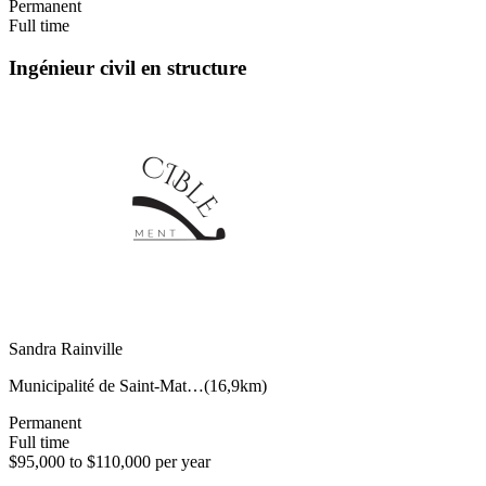
Permanent
Full time
Ingénieur civil en structure
Sandra Rainville
Municipalité de Saint-Mat…
(
16,9km
)
Permanent
Full time
$95,000 to $110,000 per year