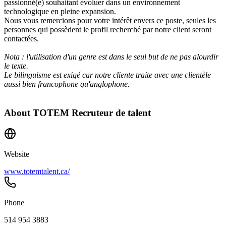
passionné(e) souhaitant évoluer dans un environnement
technologique en pleine expansion.
Nous vous remercions pour votre intérêt envers ce poste, seules les
personnes qui possèdent le profil recherché par notre client seront
contactées.
Nota : l'utilisation d'un genre est dans le seul but de ne pas alourdir
le texte.
Le bilinguisme est exigé car notre cliente traite avec une clientèle
aussi bien francophone qu'anglophone.
About
TOTEM Recruteur de talent
Website
www.totemtalent.ca/
Phone
514 954 3883