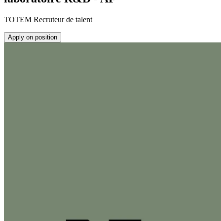
TOTEM Recruteur de talent
Apply on position