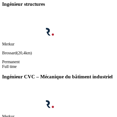
Ingénieur structures
Merkur
Brossard
(
20,4km
)
Permanent
Full time
Ingénieur CVC – Mécanique du bâtiment industriel
Merkur