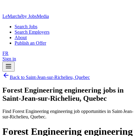
LeMarché
by JobsMedia
Search Jobs
Search Employers
About
Publish an Offer
FR
Sign in
Back to Saint-Jean-sur-Richelieu, Quebec
Forest Engineering engineering jobs in
Saint-Jean-sur-Richelieu, Quebec
Find Forest Engineering engineering job opportunities in Saint-Jean-
sur-Richelieu, Quebec.
Forest Engineering engineering