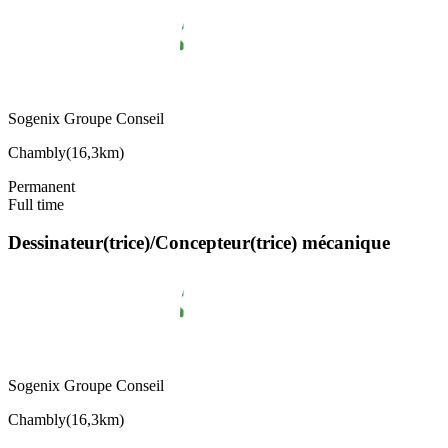
Sogenix Groupe Conseil
Chambly
(
16,3km
)
Permanent
Full time
Dessinateur(trice)/Concepteur(trice) mécanique
Sogenix Groupe Conseil
Chambly
(
16,3km
)