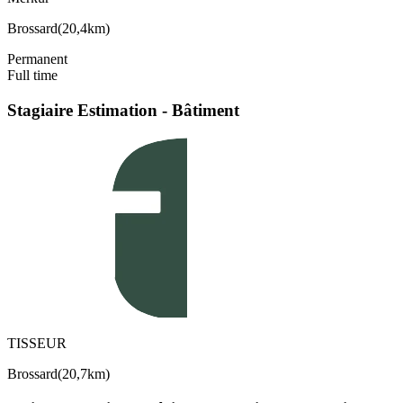
Brossard
(
20,4km
)
Permanent
Full time
Stagiaire Estimation - Bâtiment
TISSEUR
Brossard
(
20,7km
)