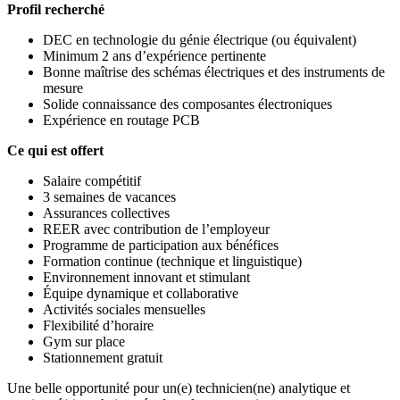
Profil recherché
DEC en technologie du génie électrique (ou équivalent)
Minimum 2 ans d’expérience pertinente
Bonne maîtrise des schémas électriques et des instruments de
mesure
Solide connaissance des composantes électroniques
Expérience en routage PCB
Ce qui est offert
Salaire compétitif
3 semaines de vacances
Assurances collectives
REER avec contribution de l’employeur
Programme de participation aux bénéfices
Formation continue (technique et linguistique)
Environnement innovant et stimulant
Équipe dynamique et collaborative
Activités sociales mensuelles
Flexibilité d’horaire
Gym sur place
Stationnement gratuit
Une belle opportunité pour un(e) technicien(ne) analytique et