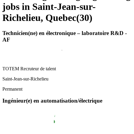
jobs in Saint-Jean-sur-
Richelieu, Quebec
(
30
)
Technicien(ne) en électronique – laboratoire R&D -
AF
TOTEM Recruteur de talent
Saint-Jean-sur-Richelieu
Permanent
Ingénieur(e) en automatisation/électrique