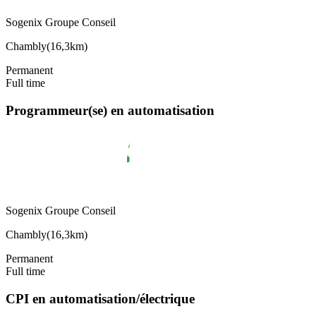
Sogenix Groupe Conseil
Chambly
(
16,3km
)
Permanent
Full time
Programmeur(se) en automatisation
Sogenix Groupe Conseil
Chambly
(
16,3km
)
Permanent
Full time
CPI en automatisation/électrique