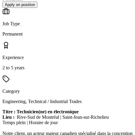
Apply on position
Job Type
Permanent
Experience
2 to 5 years
Category
Engineering, Technical / Industrial Trades
Titre : Technicien(ne) en électronique
Lieu :
Rive-Sud de Montréal | Saint-Jean-sur-Richelieu
Temps plein | Horaire de jour
Notre client, un acteur majeur canadien spécialisé dans la conception