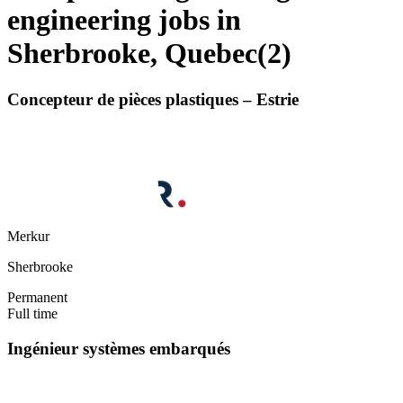
engineering jobs in
Sherbrooke, Quebec
(
2
)
Concepteur de pièces plastiques – Estrie
Merkur
Sherbrooke
Permanent
Full time
Ingénieur systèmes embarqués