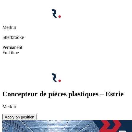
Merkur
Sherbrooke
Permanent
Full time
Concepteur de pièces plastiques – Estrie
Merkur
Apply on position