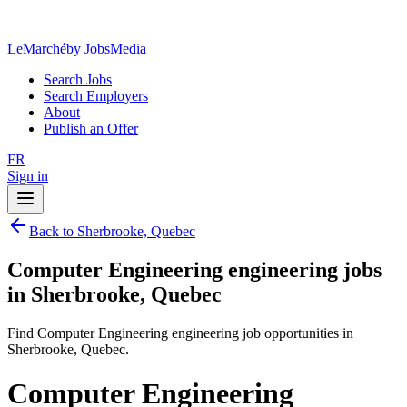
LeMarché
by JobsMedia
Search Jobs
Search Employers
About
Publish an Offer
FR
Sign in
Back to Sherbrooke, Quebec
Computer Engineering engineering jobs
in Sherbrooke, Quebec
Find Computer Engineering engineering job opportunities in
Sherbrooke, Quebec.
Computer Engineering