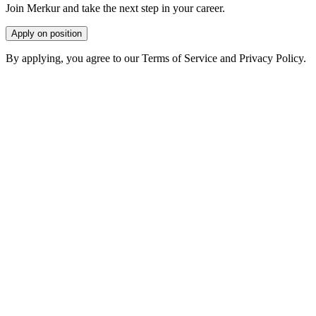
Join Merkur and take the next step in your career.
Apply on position
By applying, you agree to our Terms of Service and Privacy Policy.