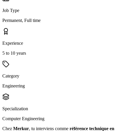
Job Type
Permanent, Full time
Experience
5 to 10 years
Category
Engineering
Specialization
Computer Engineering
Chez
Merkur
, tu interviens comme
référence technique en