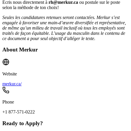
Écris nous directement à
rh@merkur.ca
ou postule sur le poste
selon la méthode de ton choix!
Seules les candidatures retenues seront contactées. Merkur s’est
engagée à favoriser une main-d’œuvre diversifiée et représentative,
de même qu’un milieu de travail inclusif où tous les employés sont
traités de façon équitable. L’usage du masculin dans le contenu de
ce document a pour seul objectif d’alléger le texte.
About
Merkur
Website
merkur.ca/
Phone
+1 877-571-0222
Ready to Apply?