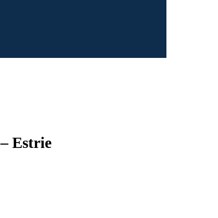
– Estrie