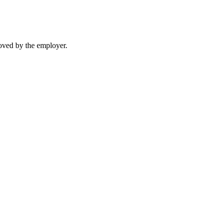
moved by the employer.