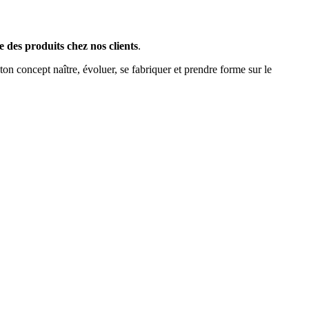
e des produits chez nos clients
.
on concept naître, évoluer, se fabriquer et prendre forme sur le