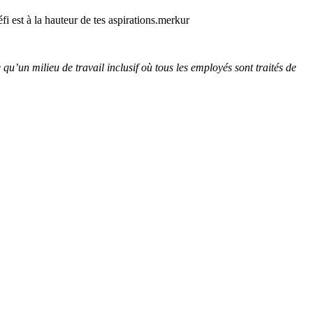
fi est à la hauteur de tes aspirations.merkur
u’un milieu de travail inclusif où tous les employés sont traités de