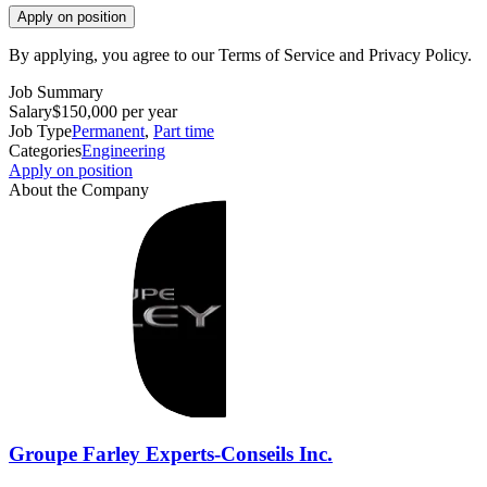
Apply on position
By applying, you agree to our Terms of Service and Privacy Policy.
Job Summary
Salary
$150,000 per year
Job Type
Permanent
,
Part time
Categories
Engineering
Apply on position
About the Company
Groupe Farley Experts-Conseils Inc.