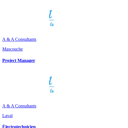
A & A Consultants
Mascouche
Project Manager
A & A Consultants
Laval
Électrotechnicien