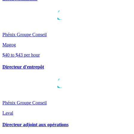
Phénix Groupe Conseil
Magog
$40 to $43 per hour
Directeur d'entrepôt
Phénix Groupe Conseil
Laval
Directeur adjoint aux opérations