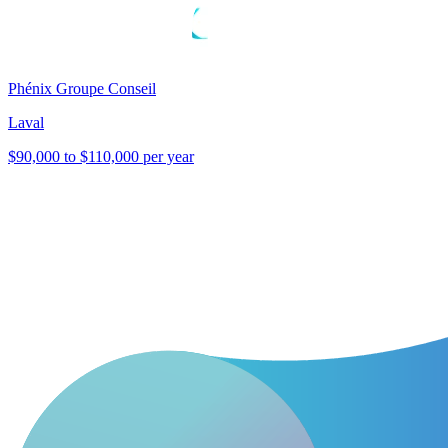
Phénix Groupe Conseil
Laval
$90,000 to $110,000 per year