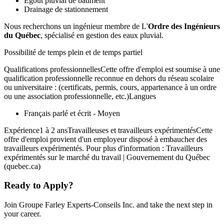
Égout pluvial de bâtiment
Drainage de stationnement
Nous recherchons un ingénieur membre de L'
Ordre des Ingénieurs
du Québec
, spécialisé en gestion des eaux pluvial.
Possibilité de temps plein et de temps partiel
Qualifications professionnellesCette offre d'emploi est soumise à une
qualification professionnelle reconnue en dehors du réseau scolaire
ou universitaire : (certificats, permis, cours, appartenance à un ordre
ou une association professionnelle, etc.)Langues
Français parlé et écrit - Moyen
Expérience1 à 2 ansTravailleuses et travailleurs expérimentésCette
offre d'emploi provient d'un employeur disposé à embaucher des
travailleurs expérimentés. Pour plus d'information : Travailleurs
expérimentés sur le marché du travail | Gouvernement du Québec
(quebec.ca)
Ready to Apply?
Join Groupe Farley Experts-Conseils Inc. and take the next step in
your career.