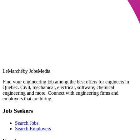
LeMarché
by JobsMedia
Find your engineering job among the best offers for engineers in
Quebec. Civil, mechanical, electrical, software, chemical
engineering and more. Connect with engineering firms and
employers that are hiring.
Job Seekers
Search Jobs
Search Employers