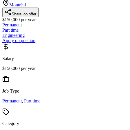
Montréal
Share job offer
$150,000 per year
Permanent
Part time
Engineering
Apply on position
Salary
$150,000 per year
Job Type
Permanent
,
Part time
Category