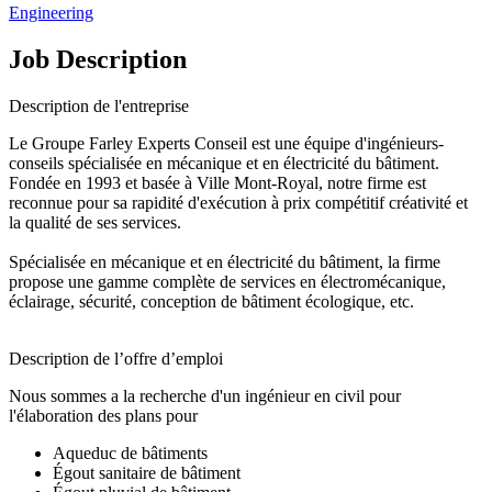
Engineering
Job Description
Description de l'entreprise
Le Groupe Farley Experts Conseil est une équipe d'ingénieurs-
conseils spécialisée en mécanique et en électricité du bâtiment.
Fondée en 1993 et basée à Ville Mont-Royal, notre firme est
reconnue pour sa rapidité d'exécution à prix compétitif créativité et
la qualité de ses services.
Spécialisée en mécanique et en électricité du bâtiment, la firme
propose une gamme complète de services en électromécanique,
éclairage, sécurité, conception de bâtiment écologique, etc.
Description de l’offre d’emploi
Nous sommes a la recherche d'un ingénieur en civil pour
l'élaboration des plans pour
Aqueduc de bâtiments
Égout sanitaire de bâtiment