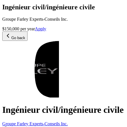
Ingénieur civil/ingénieure civile
Groupe Farley Experts-Conseils Inc.
$150,000 per year
Apply
Go back
Ingénieur civil/ingénieure civile
Groupe Farley Experts-Conseils Inc.