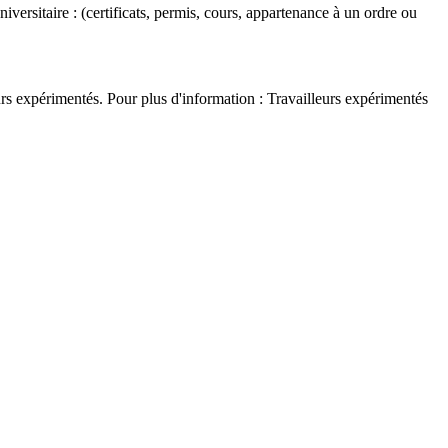
versitaire : (certificats, permis, cours, appartenance à un ordre ou
rs expérimentés. Pour plus d'information : Travailleurs expérimentés