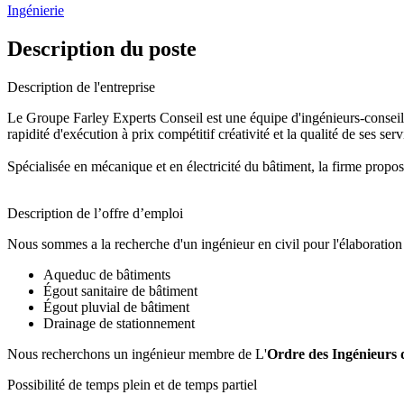
Ingénierie
Description du poste
Description de l'entreprise
Le Groupe Farley Experts Conseil est une équipe d'ingénieurs-conseils
rapidité d'exécution à prix compétitif créativité et la qualité de ses serv
Spécialisée en mécanique et en électricité du bâtiment, la firme prop
Description de l’offre d’emploi
Nous sommes a la recherche d'un ingénieur en civil pour l'élaboration
Aqueduc de bâtiments
Égout sanitaire de bâtiment
Égout pluvial de bâtiment
Drainage de stationnement
Nous recherchons un ingénieur membre de L'
Ordre des Ingénieurs
Possibilité de temps plein et de temps partiel