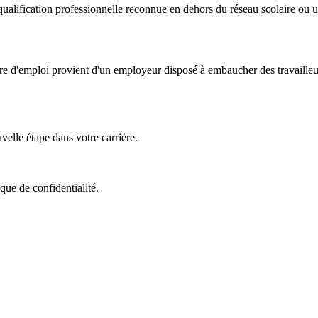
ualification professionnelle reconnue en dehors du réseau scolaire ou uni
fre d'emploi provient d'un employeur disposé à embaucher des travailleu
elle étape dans votre carrière.
que de confidentialité.