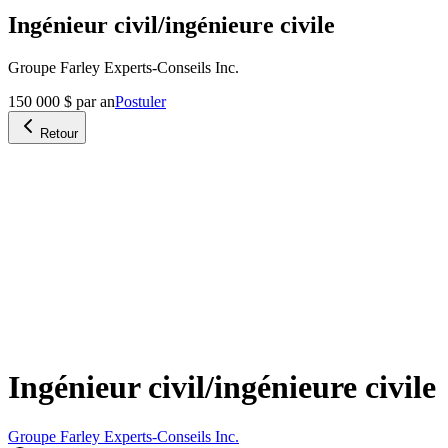
Ingénieur civil/ingénieure civile
Groupe Farley Experts-Conseils Inc.
150 000 $ par an
Postuler
Retour
Ingénieur civil/ingénieure civile
Groupe Farley Experts-Conseils Inc.