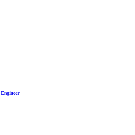
l Engineer