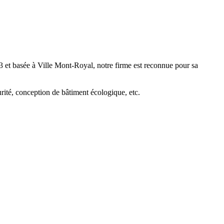
3 et basée à Ville Mont-Royal, notre firme est reconnue pour sa
rité, conception de bâtiment écologique, etc.