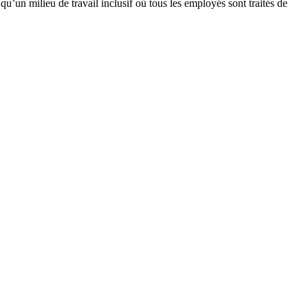
u’un milieu de travail inclusif où tous les employés sont traités de