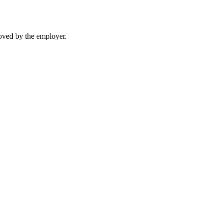
moved by the employer.