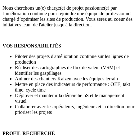
Nous cherchons un(e) chargé(e) de projet passionné(e) par
l'amélioration continue pour rejoindre une équipe de professionnel
chargé d’optimiser les sites de production. Vous serez au coeur des
initiatives lean, de l'atelier jusqu'à la direction.
VOS RESPONSABILITÉS
Piloter des projets d'amélioration continue sur les lignes de
production
Réaliser des cartographies de flux de valeur (VSM) et
identifier les gaspillages
Animer des chantiers Kaizen avec les équipes terrain
Mettre en place des indicateurs de performance : OEE, takt
time, cycle time
Déployer et maintenir la démarche 5S et le management
visuel
Collaborer avec les opérateurs, ingénieurs et la direction pour
prioriser les projets
PROFIL RECHERCHÉ