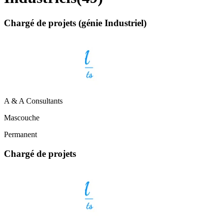
Chargé de projets (génie Industriel)
A & A Consultants
Mascouche
Permanent
Chargé de projets