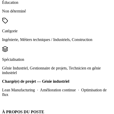
Éducation
Non déterminé
Catégorie
Ingénierie, Métiers techniques / Industriels, Construction
Spécialisation
Génie Industriel, Gestionnaire de projets, Technicien en génie
industriel
Chargé(e) de projet — Génie industriel
Lean Manufacturing · Amélioration continue · Optimisation de
flux
À PROPOS DU POSTE