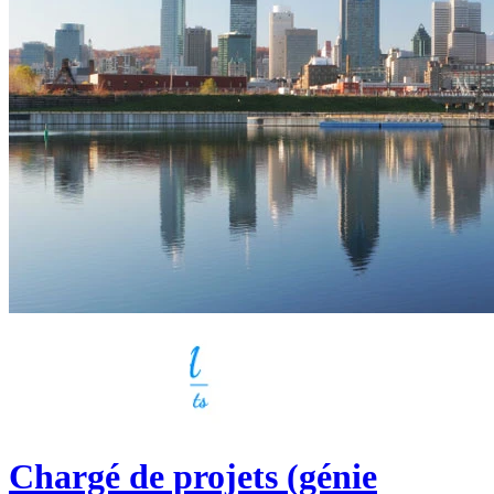
Chargé de projets (génie