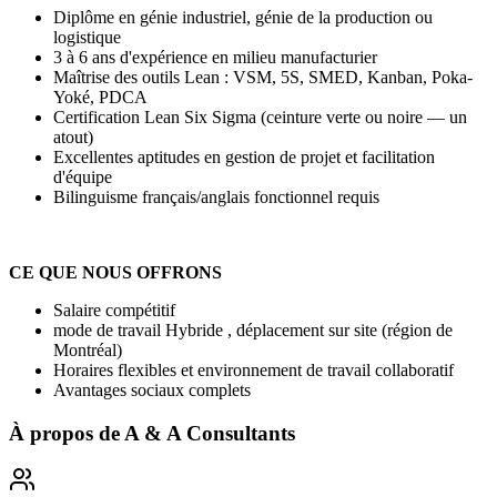
Diplôme en génie industriel, génie de la production ou
logistique
3 à 6 ans d'expérience en milieu manufacturier
Maîtrise des outils Lean : VSM, 5S, SMED, Kanban, Poka-
Yoké, PDCA
Certification Lean Six Sigma (ceinture verte ou noire — un
atout)
Excellentes aptitudes en gestion de projet et facilitation
d'équipe
Bilinguisme français/anglais fonctionnel requis
CE QUE NOUS OFFRONS
Salaire compétitif
mode de travail Hybride , déplacement sur site (région de
Montréal)
Horaires flexibles et environnement de travail collaboratif
Avantages sociaux complets
À propos de
A & A Consultants