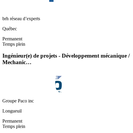
brh réseau d’experts
Québec
Permanent
Temps plein
Ingénieur(e) de projets - Développement mécanique /
Mechanic…
Groupe Paco inc
Longueuil
Permanent
Temps plein