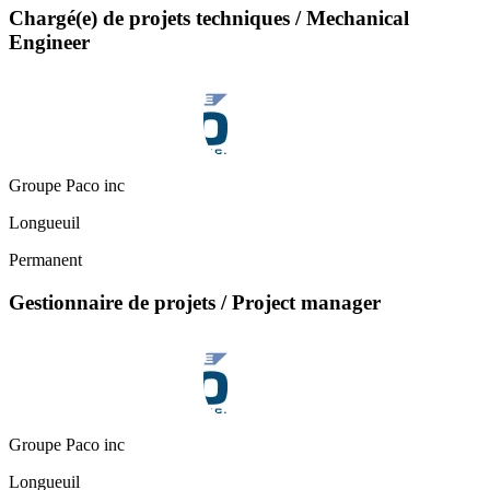
Chargé(e) de projets techniques / Mechanical
Engineer
Groupe Paco inc
Longueuil
Permanent
Gestionnaire de projets / Project manager
Groupe Paco inc
Longueuil