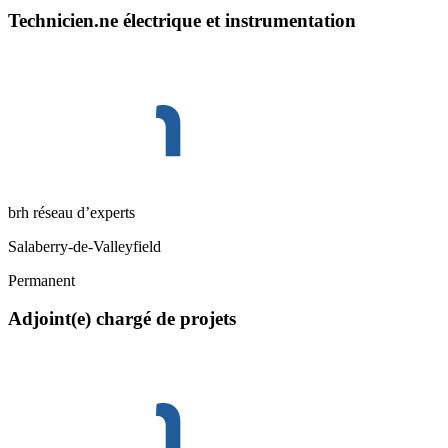
Technicien.ne électrique et instrumentation
brh réseau d’experts
Salaberry-de-Valleyfield
Permanent
Adjoint(e) chargé de projets