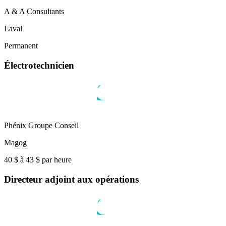
A & A Consultants
Laval
Permanent
Électrotechnicien
Phénix Groupe Conseil
Magog
40 $ à 43 $ par heure
Directeur adjoint aux opérations