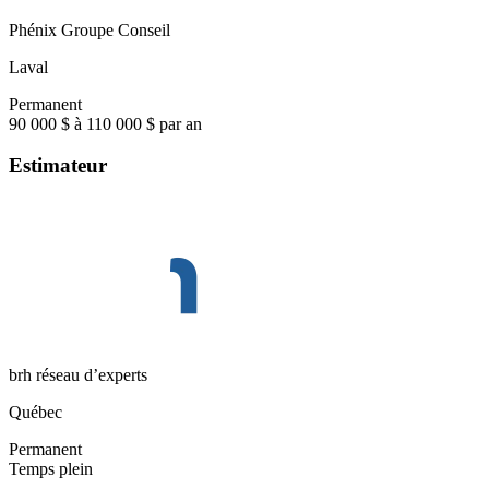
Phénix Groupe Conseil
Laval
Permanent
90 000 $ à 110 000 $ par an
Estimateur
brh réseau d’experts
Québec
Permanent
Temps plein