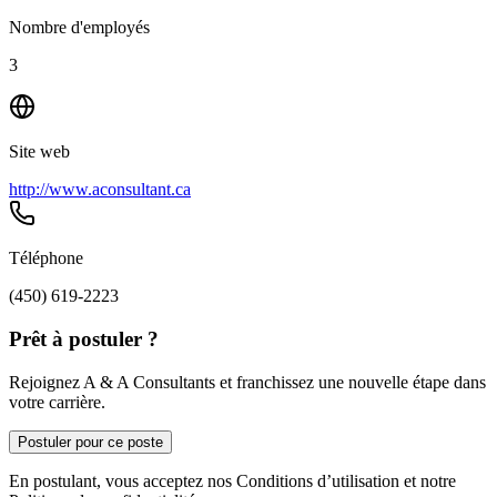
Nombre d'employés
3
Site web
http://www.aconsultant.ca
Téléphone
(450) 619-2223
Prêt à postuler ?
Rejoignez A & A Consultants et franchissez une nouvelle étape dans
votre carrière.
Postuler pour ce poste
En postulant, vous acceptez nos Conditions d’utilisation et notre