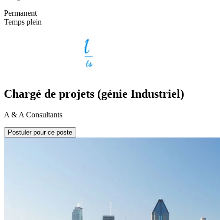
Permanent
Temps plein
Chargé de projets (génie Industriel)
A & A Consultants
Postuler pour ce poste