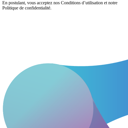
En postulant, vous acceptez nos Conditions d’utilisation et notre
Politique de confidentialité.