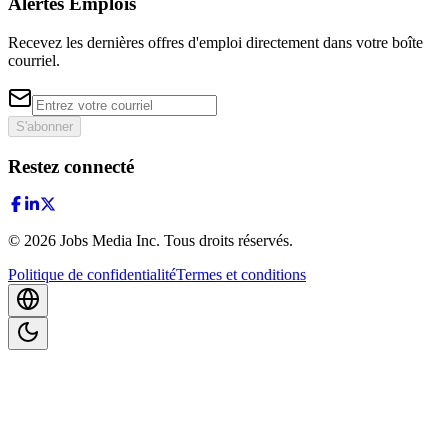
Alertes Emplois
Recevez les dernières offres d'emploi directement dans votre boîte
courriel.
S'abonner
Restez connecté
©
2026
Jobs Media Inc.
Tous droits réservés.
Politique de confidentialité
Termes et conditions