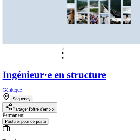
Ingénieur·e en structure
Génitique
Saguenay
Partager l'offre d'emploi
Permanent
Postuler pour ce poste