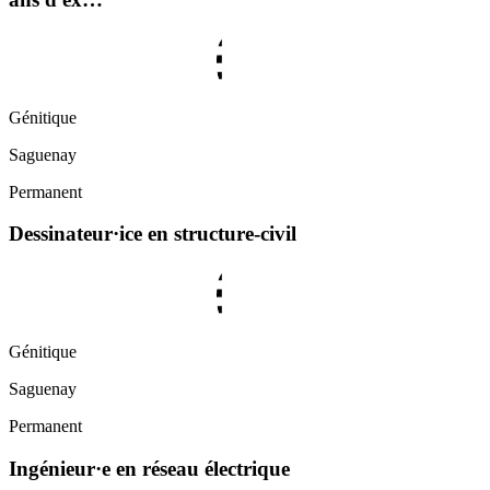
Génitique
Saguenay
Permanent
Dessinateur·ice en structure-civil
Génitique
Saguenay
Permanent
Ingénieur·e en réseau électrique