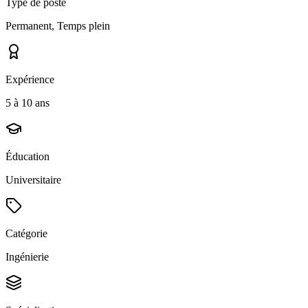
Type de poste
Permanent, Temps plein
Expérience
5 à 10 ans
Éducation
Universitaire
Catégorie
Ingénierie