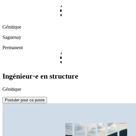
Génitique
Saguenay
Permanent
Ingénieur·e en structure
Génitique
Postuler pour ce poste