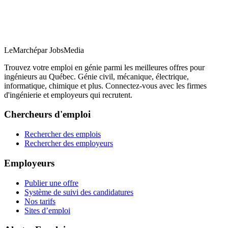
LeMarché
par JobsMedia
Trouvez votre emploi en génie parmi les meilleures offres pour
ingénieurs au Québec. Génie civil, mécanique, électrique,
informatique, chimique et plus. Connectez-vous avec les firmes
d'ingénierie et employeurs qui recrutent.
Chercheurs d'emploi
Rechercher des emplois
Rechercher des employeurs
Employeurs
Publier une offre
Système de suivi des candidatures
Nos tarifs
Sites d’emploi