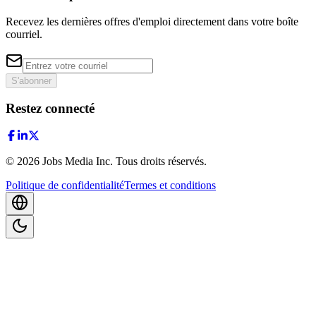
Recevez les dernières offres d'emploi directement dans votre boîte
courriel.
S'abonner
Restez connecté
©
2026
Jobs Media Inc.
Tous droits réservés.
Politique de confidentialité
Termes et conditions