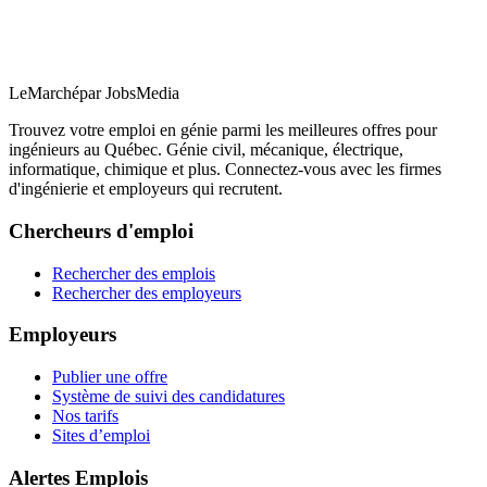
LeMarché
par JobsMedia
Trouvez votre emploi en génie parmi les meilleures offres pour
ingénieurs au Québec. Génie civil, mécanique, électrique,
informatique, chimique et plus. Connectez-vous avec les firmes
d'ingénierie et employeurs qui recrutent.
Chercheurs d'emploi
Rechercher des emplois
Rechercher des employeurs
Employeurs
Publier une offre
Système de suivi des candidatures
Nos tarifs
Sites d’emploi
Alertes Emplois