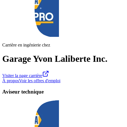
Carrière en ingénierie chez
Garage Yvon Laliberte Inc.
Visiter la page carrière
À propos
Voir les offres d'emploi
Aviseur technique