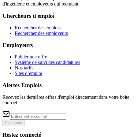
d'ingénierie et employeurs qui recrutent.
Chercheurs d'emploi
Rechercher des emplois
Rechercher des employeurs
Employeurs
Publier une offre
Système de suivi des candidatures
Nos tarifs
Sites d’emploi
Alertes Emplois
Recevez les dernières offres d'emploi directement dans votre boîte
courriel.
S'abonner
Restez connecté