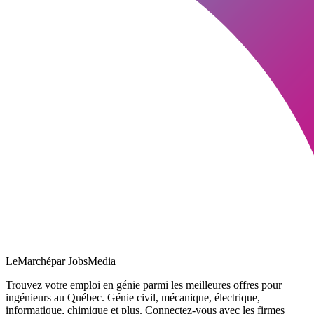
LeMarché
par JobsMedia
Trouvez votre emploi en génie parmi les meilleures offres pour
ingénieurs au Québec. Génie civil, mécanique, électrique,
informatique, chimique et plus. Connectez-vous avec les firmes