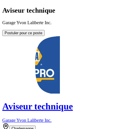
Aviseur technique
Garage Yvon Laliberte Inc.
Postuler pour ce poste
Aviseur technique
Garage Yvon Laliberte Inc.
Charlemagne