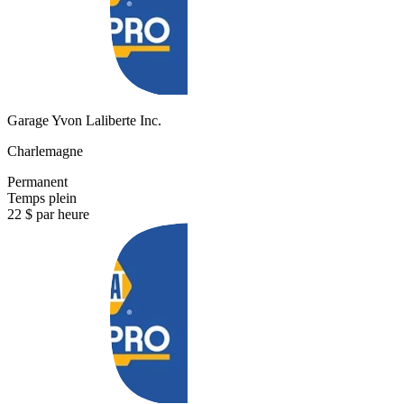
Garage Yvon Laliberte Inc.
Charlemagne
Permanent
Temps plein
22 $ par heure