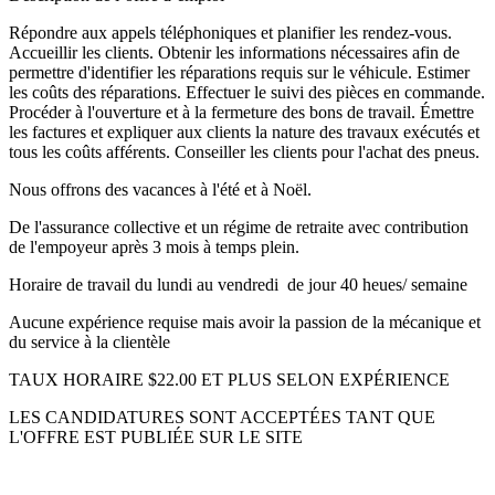
Répondre aux appels téléphoniques et planifier les rendez-vous.
Accueillir les clients. Obtenir les informations nécessaires afin de
permettre d'identifier les réparations requis sur le véhicule. Estimer
les coûts des réparations. Effectuer le suivi des pièces en commande.
Procéder à l'ouverture et à la fermeture des bons de travail. Émettre
les factures et expliquer aux clients la nature des travaux exécutés et
tous les coûts afférents. Conseiller les clients pour l'achat des pneus.
Nous offrons des vacances à l'été et à Noël.
De l'assurance collective et un régime de retraite avec contribution
de l'empoyeur après 3 mois à temps plein.
Horaire de travail du lundi au vendredi de jour 40 heues/ semaine
Aucune expérience requise mais avoir la passion de la mécanique et
du service à la clientèle
TAUX HORAIRE $22.00 ET PLUS SELON EXPÉRIENCE
LES CANDIDATURES SONT ACCEPTÉES TANT QUE
L'OFFRE EST PUBLIÉE SUR LE SITE