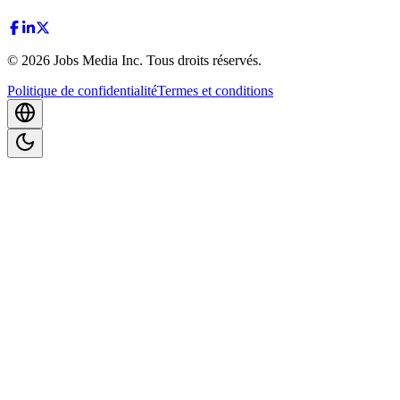
©
2026
Jobs Media Inc.
Tous droits réservés.
Politique de confidentialité
Termes et conditions