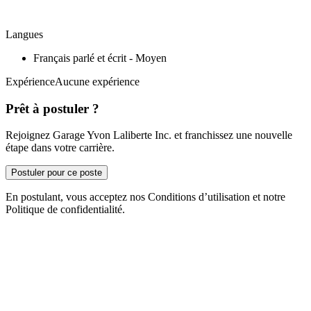
Langues
Français parlé et écrit - Moyen
ExpérienceAucune expérience
Prêt à postuler ?
Rejoignez Garage Yvon Laliberte Inc. et franchissez une nouvelle
étape dans votre carrière.
Postuler pour ce poste
En postulant, vous acceptez nos Conditions d’utilisation et notre
Politique de confidentialité.