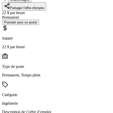
Partager l'offre d'emploi
22 $ par heure
Permanent
Postuler pour ce poste
Salaire
22 $ par heure
Type de poste
Permanent, Temps plein
Catégorie
Ingénierie
Description de l’offre d’emploi