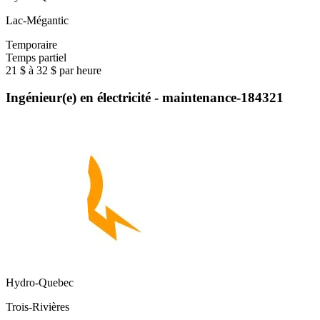
Lac-Mégantic
Temporaire
Temps partiel
21 $ à 32 $ par heure
Ingénieur(e) en électricité - maintenance-184321
Hydro-Quebec
Trois-Rivières