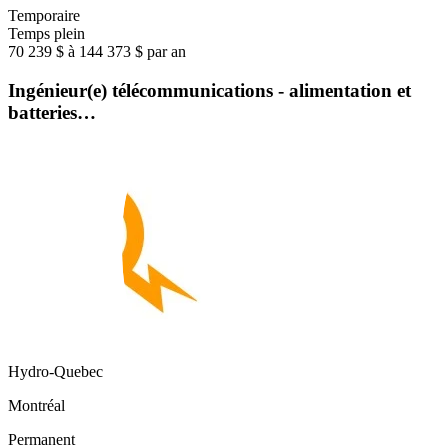
Temporaire
Temps plein
70 239 $ à 144 373 $ par an
Ingénieur(e) télécommunications - alimentation et
batteries…
Hydro-Quebec
Montréal
Permanent