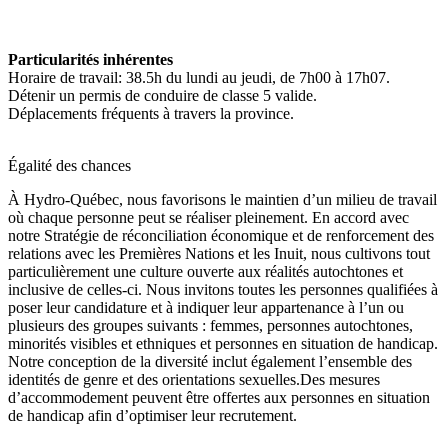
Particularités inhérentes
Horaire de travail: 38.5h du lundi au jeudi, de 7h00 à 17h07.
Détenir un permis de conduire de classe 5 valide.
Déplacements fréquents à travers la province.
Égalité des chances
À Hydro-Québec, nous favorisons le maintien d’un milieu de travail
où chaque personne peut se réaliser pleinement. En accord avec
notre Stratégie de réconciliation économique et de renforcement des
relations avec les Premières Nations et les Inuit, nous cultivons tout
particulièrement une culture ouverte aux réalités autochtones et
inclusive de celles-ci. Nous invitons toutes les personnes qualifiées à
poser leur candidature et à indiquer leur appartenance à l’un ou
plusieurs des groupes suivants : femmes, personnes autochtones,
minorités visibles et ethniques et personnes en situation de handicap.
Notre conception de la diversité inclut également l’ensemble des
identités de genre et des orientations sexuelles.Des mesures
d’accommodement peuvent être offertes aux personnes en situation
de handicap afin d’optimiser leur recrutement.