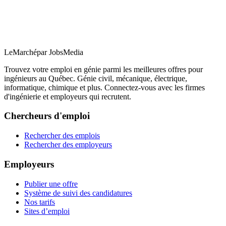
LeMarché
par JobsMedia
Trouvez votre emploi en génie parmi les meilleures offres pour
ingénieurs au Québec. Génie civil, mécanique, électrique,
informatique, chimique et plus. Connectez-vous avec les firmes
d'ingénierie et employeurs qui recrutent.
Chercheurs d'emploi
Rechercher des emplois
Rechercher des employeurs
Employeurs
Publier une offre
Système de suivi des candidatures
Nos tarifs
Sites d’emploi