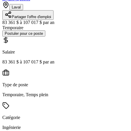
Laval
Partager l'offre d'emploi
83 361 $ à 107 017 $ par an
Temporaire
Postuler pour ce poste
Salaire
83 361 $ à 107 017 $ par an
Type de poste
Temporaire, Temps plein
Catégorie
Ingénierie