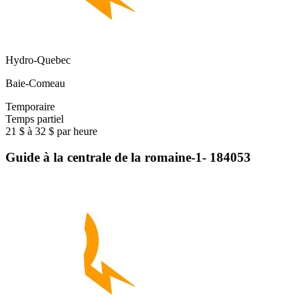
Hydro-Quebec
Baie-Comeau
Temporaire
Temps partiel
21 $ à 32 $ par heure
Guide à la centrale de la romaine-1- 184053