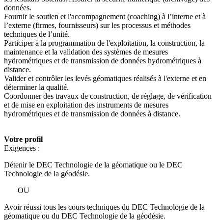
données.
Fournir le soutien et l'accompagnement (coaching) à l’interne et à
l’externe (firmes, fournisseurs) sur les processus et méthodes
techniques de l’unité.
Participer à la programmation de l'exploitation, la construction, la
maintenance et la validation des systèmes de mesures
hydrométriques et de transmission de données hydrométriques à
distance.
Valider et contrôler les levés géomatiques réalisés à l'externe et en
déterminer la qualité.
Coordonner des travaux de construction, de réglage, de vérification
et de mise en exploitation des instruments de mesures
hydrométriques et de transmission de données à distance.
Votre profil
Exigences :
Détenir le DEC Technologie de la géomatique ou le DEC
Technologie de la géodésie.
OU
Avoir réussi tous les cours techniques du DEC Technologie de la
géomatique ou du DEC Technologie de la géodésie.