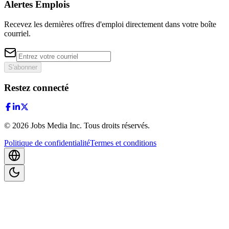
Alertes Emplois
Recevez les dernières offres d'emploi directement dans votre boîte
courriel.
S'abonner
Restez connecté
©
2026
Jobs Media Inc.
Tous droits réservés.
Politique de confidentialité
Termes et conditions