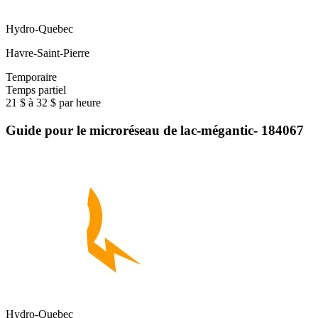
Hydro-Quebec
Havre-Saint-Pierre
Temporaire
Temps partiel
21 $ à 32 $ par heure
Guide pour le microréseau de lac-mégantic- 184067
Hydro-Quebec