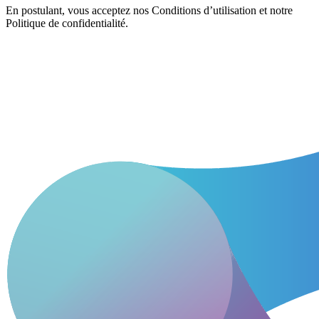
En postulant, vous acceptez nos Conditions d’utilisation et notre
Politique de confidentialité.