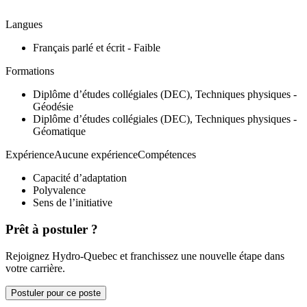
Langues
Français parlé et écrit - Faible
Formations
Diplôme d’études collégiales (DEC), Techniques physiques -
Géodésie
Diplôme d’études collégiales (DEC), Techniques physiques -
Géomatique
ExpérienceAucune expérienceCompétences
Capacité d’adaptation
Polyvalence
Sens de l’initiative
Prêt à postuler ?
Rejoignez Hydro-Quebec et franchissez une nouvelle étape dans
votre carrière.
Postuler pour ce poste