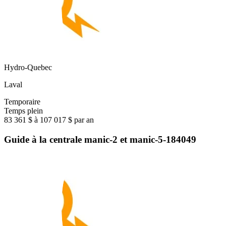
Hydro-Quebec
Laval
Temporaire
Temps plein
83 361 $ à 107 017 $ par an
Guide à la centrale manic-2 et manic-5-184049