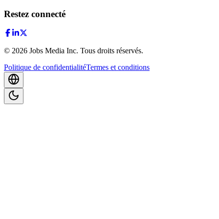
Restez connecté
©
2026
Jobs Media Inc.
Tous droits réservés.
Politique de confidentialité
Termes et conditions