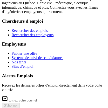
ingénieurs au Québec. Génie civil, mécanique, électrique,
informatique, chimique et plus. Connectez-vous avec les firmes
d'ingénierie et employeurs qui recrutent.
Chercheurs d'emploi
Rechercher des emplois
Rechercher des employeurs
Employeurs
Publier une offre
Système de suivi des candidatures
Nos tarifs
Sites d’emploi
Alertes Emplois
Recevez les dernières offres d'emploi directement dans votre boîte
courriel.
S'abonner