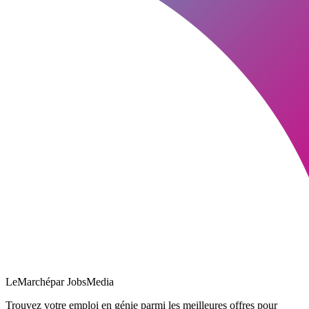
LeMarché
par JobsMedia
Trouvez votre emploi en génie parmi les meilleures offres pour