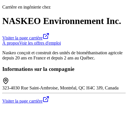
Carrière en ingénierie chez
NASKEO Environnement Inc.
Visiter la page carrière
À propos
Voir les offres d'emploi
Naskeo conçoit et construit des unités de biométhanisation agricole
depuis 20 ans en France et depuis 2 ans au Québec.
Informations sur la compagnie
323-4030 Rue Saint-Ambroise, Montréal, QC H4C 3J9, Canada
Visiter la page carrière