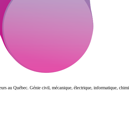
eurs au Québec. Génie civil, mécanique, électrique, informatique, chimi