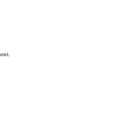
rriel.