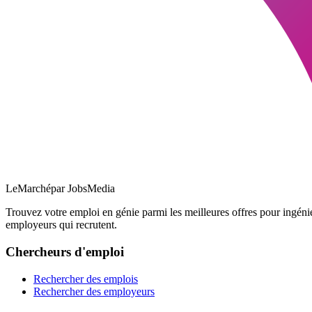
LeMarché
par JobsMedia
Trouvez votre emploi en génie parmi les meilleures offres pour ingéni
employeurs qui recrutent.
Chercheurs d'emploi
Rechercher des emplois
Rechercher des employeurs