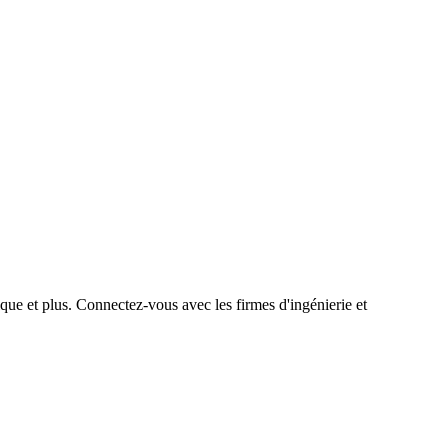
que et plus. Connectez-vous avec les firmes d'ingénierie et