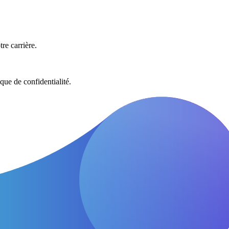
re carrière.
que de confidentialité.