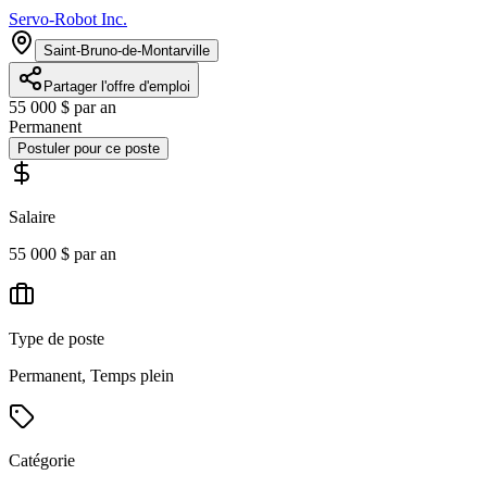
Servo-Robot Inc.
Saint-Bruno-de-Montarville
Partager l'offre d'emploi
55 000 $ par an
Permanent
Postuler pour ce poste
Salaire
55 000 $ par an
Type de poste
Permanent, Temps plein
Catégorie