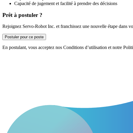
Capacité de jugement et facilité à prendre des décisions
Prêt à postuler ?
Rejoignez Servo-Robot Inc. et franchissez une nouvelle étape dans vot
Postuler pour ce poste
En postulant, vous acceptez nos Conditions d’utilisation et notre Politi