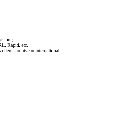
ision ;
L, Rapid, etc. ;
 clients au niveau international.