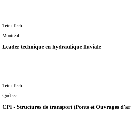
Tetra Tech
Montréal
Leader technique en hydraulique fluviale
Tetra Tech
Québec
CPI - Structures de transport (Ponts et Ouvrages d'ar