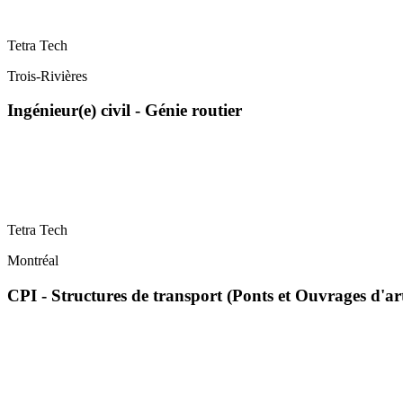
Tetra Tech
Trois-Rivières
Ingénieur(e) civil - Génie routier
Tetra Tech
Montréal
CPI - Structures de transport (Ponts et Ouvrages d'ar