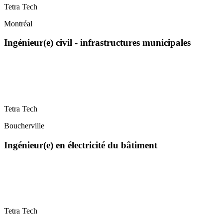
Tetra Tech
Montréal
Ingénieur(e) civil - infrastructures municipales
Tetra Tech
Boucherville
Ingénieur(e) en électricité du bâtiment
Tetra Tech