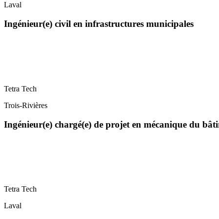
Laval
Ingénieur(e) civil en infrastructures municipales
Tetra Tech
Trois-Rivières
Ingénieur(e) chargé(e) de projet en mécanique du bât
Tetra Tech
Laval