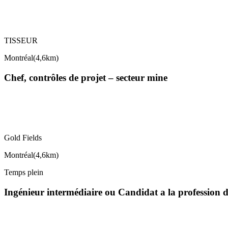
TISSEUR
Montréal
(
4,6km
)
Chef, contrôles de projet – secteur mine
Gold Fields
Montréal
(
4,6km
)
Temps plein
Ingénieur intermédiaire ou Candidat a la profession 