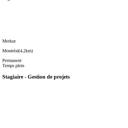
Merkur
Montréal
(
4,2km
)
Permanent
Temps plein
Stagiaire - Gestion de projets