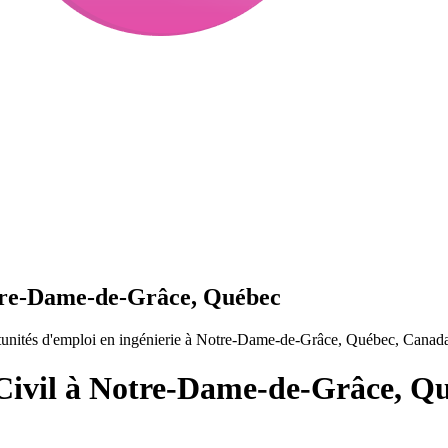
otre-Dame-de-Grâce, Québec
tunités d'emploi en ingénierie à Notre-Dame-de-Grâce, Québec, Canad
 Civil à Notre-Dame-de-Grâce, Q