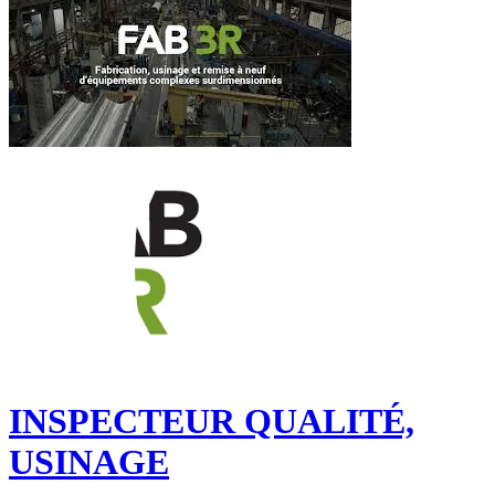
INSPECTEUR QUALITÉ,
USINAGE