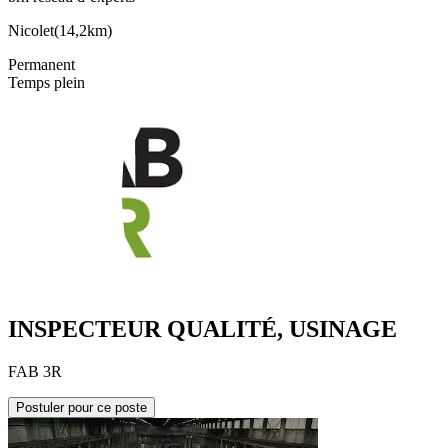
Nicolet
(
14,2km
)
Permanent
Temps plein
INSPECTEUR QUALITÉ, USINAGE
FAB 3R
Postuler pour ce poste