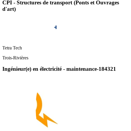
CPI - Structures de transport (Ponts et Ouvrages
d'art)
Tetra Tech
Trois-Rivières
Ingénieur(e) en électricité - maintenance-184321