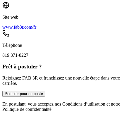
Site web
www.fab3r.com/fr
Téléphone
819 371-8227
Prêt à postuler ?
Rejoignez FAB 3R et franchissez une nouvelle étape dans votre
carrière.
Postuler pour ce poste
En postulant, vous acceptez nos Conditions d’utilisation et notre
Politique de confidentialité.