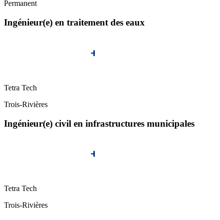
Permanent
Ingénieur(e) en traitement des eaux
Tetra Tech
Trois-Rivières
Ingénieur(e) civil en infrastructures municipales
Tetra Tech
Trois-Rivières