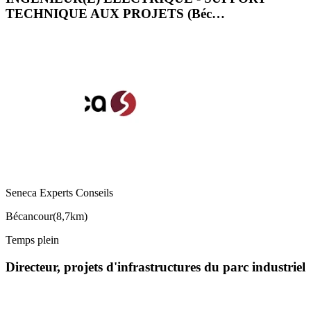
TECHNIQUE AUX PROJETS (Béc…
Seneca Experts Conseils
Bécancour
(
8,7km
)
Temps plein
Directeur, projets d'infrastructures du parc industriel