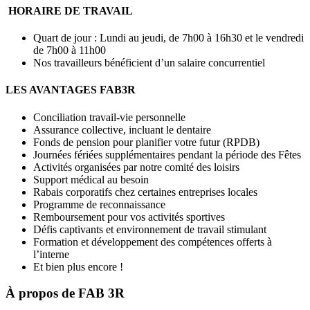
HORAIRE DE TRAVAIL
Quart de jour : Lundi au jeudi, de 7h00 à 16h30 et le vendredi
de 7h00 à 11h00
Nos travailleurs bénéficient d’un salaire concurrentiel
LES AVANTAGES FAB3R
Conciliation travail-vie personnelle
Assurance collective, incluant le dentaire
Fonds de pension pour planifier votre futur (RPDB)
Journées fériées supplémentaires pendant la période des Fêtes
Activités organisées par notre comité des loisirs
Support médical au besoin
Rabais corporatifs chez certaines entreprises locales
Programme de reconnaissance
Remboursement pour vos activités sportives
Défis captivants et environnement de travail stimulant
Formation et développement des compétences offerts à
l’interne
Et bien plus encore !
À propos de
FAB 3R