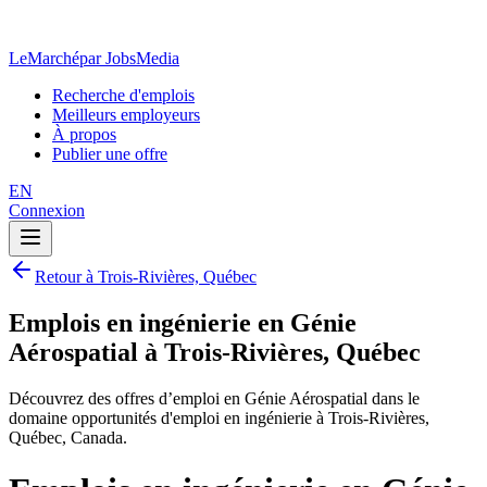
LeMarché
par JobsMedia
Recherche d'emplois
Meilleurs employeurs
À propos
Publier une offre
EN
Connexion
Retour à Trois-Rivières, Québec
Emplois en ingénierie en Génie
Aérospatial à Trois-Rivières, Québec
Découvrez des offres d’emploi en Génie Aérospatial dans le
domaine opportunités d'emploi en ingénierie à Trois-Rivières,
Québec, Canada.