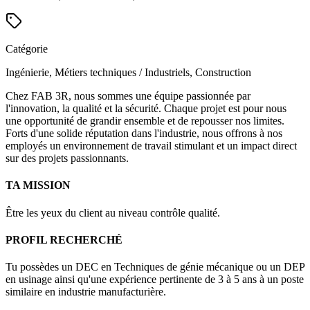
Catégorie
Ingénierie, Métiers techniques / Industriels, Construction
Chez FAB 3R, nous sommes une équipe passionnée par
l'innovation, la qualité et la sécurité. Chaque projet est pour nous
une opportunité de grandir ensemble et de repousser nos limites.
Forts d'une solide réputation dans l'industrie, nous offrons à nos
employés un environnement de travail stimulant et un impact direct
sur des projets passionnants.
TA MISSION
Être les yeux du client au niveau contrôle qualité.
PROFIL RECHERCHÉ
Tu possèdes un DEC en Techniques de génie mécanique ou un DEP
en usinage ainsi qu'une expérience pertinente de 3 à 5 ans à un poste
similaire en industrie manufacturière.