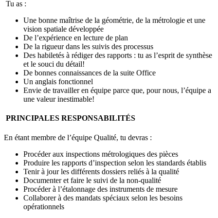
Tu as :
Une bonne maîtrise de la géométrie, de la métrologie et une
vision spatiale développée
De l’expérience en lecture de plan
De la rigueur dans les suivis des processus
Des habiletés à rédiger des rapports : tu as l’esprit de synthèse
et le souci du détail!
De bonnes connaissances de la suite Office
Un anglais fonctionnel
Envie de travailler en équipe parce que, pour nous, l’équipe a
une valeur inestimable!
PRINCIPALES RESPONSABILITÉS
En étant membre de l’équipe Qualité, tu devras :
Procéder aux inspections métrologiques des pièces
Produire les rapports d’inspection selon les standards établis
Tenir à jour les différents dossiers reliés à la qualité
Documenter et faire le suivi de la non-qualité
Procéder à l’étalonnage des instruments de mesure
Collaborer à des mandats spéciaux selon les besoins
opérationnels