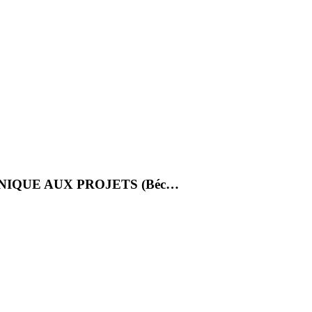
NIQUE AUX PROJETS (Béc…