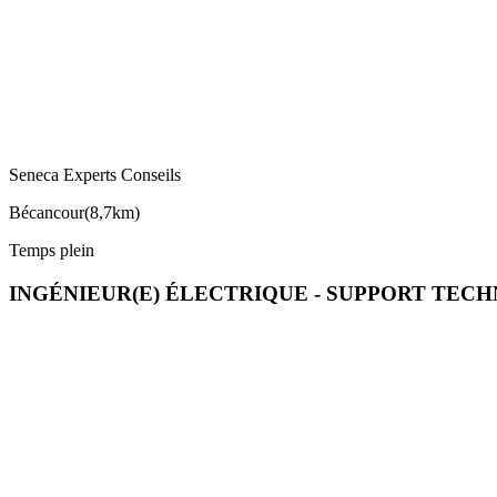
Seneca Experts Conseils
Bécancour
(
8,7km
)
Temps plein
INGÉNIEUR(E) ÉLECTRIQUE - SUPPORT TECH