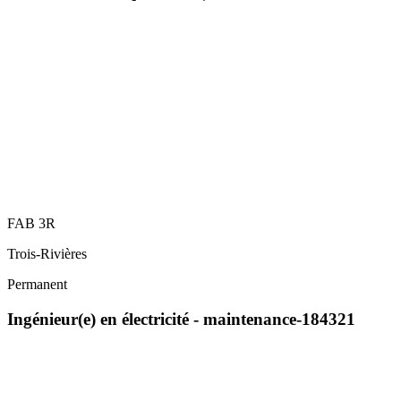
FAB 3R
Trois-Rivières
Permanent
Ingénieur(e) en électricité - maintenance-184321