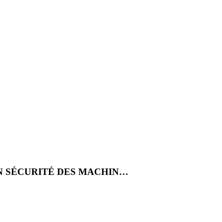
EN SÉCURITÉ DES MACHIN…