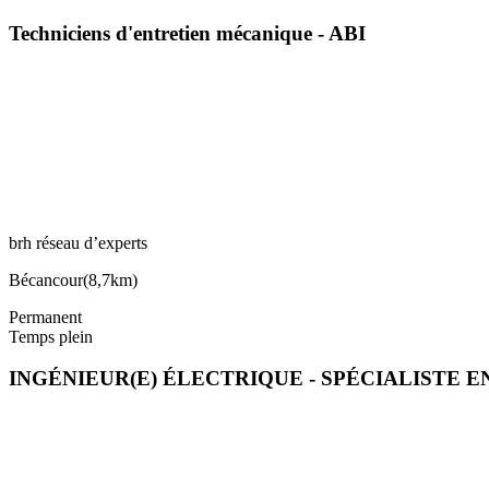
Techniciens d'entretien mécanique - ABI
brh réseau d’experts
Bécancour
(
8,7km
)
Permanent
Temps plein
INGÉNIEUR(E) ÉLECTRIQUE - SPÉCIALISTE 