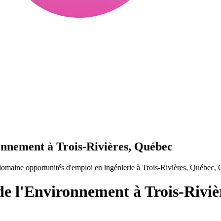
onnement à Trois-Rivières, Québec
omaine opportunités d'emploi en ingénierie à Trois-Rivières, Québec,
de l'Environnement à Trois-Riviè