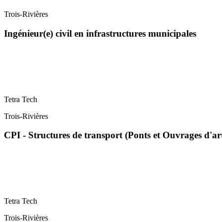
Trois-Rivières
Ingénieur(e) civil en infrastructures municipales
Tetra Tech
Trois-Rivières
CPI - Structures de transport (Ponts et Ouvrages d'ar
Tetra Tech
Trois-Rivières