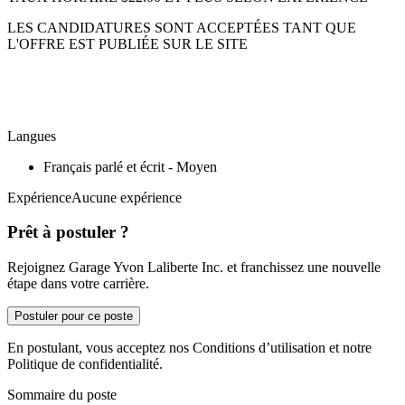
LES CANDIDATURES SONT ACCEPTÉES TANT QUE
L'OFFRE EST PUBLIÉE SUR LE SITE
Langues
Français parlé et écrit - Moyen
ExpérienceAucune expérience
Prêt à postuler ?
Rejoignez Garage Yvon Laliberte Inc. et franchissez une nouvelle
étape dans votre carrière.
Postuler pour ce poste
En postulant, vous acceptez nos Conditions d’utilisation et notre
Politique de confidentialité.
Sommaire du poste