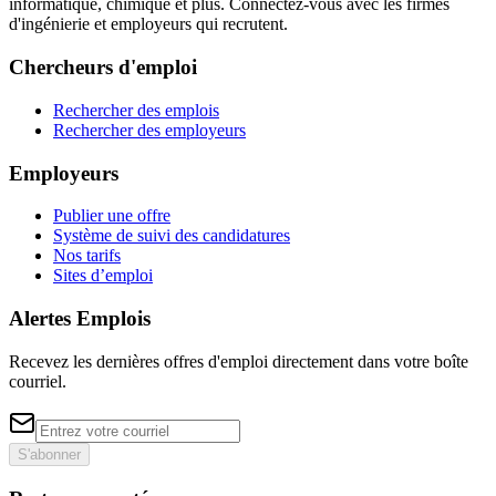
informatique, chimique et plus. Connectez-vous avec les firmes
d'ingénierie et employeurs qui recrutent.
Chercheurs d'emploi
Rechercher des emplois
Rechercher des employeurs
Employeurs
Publier une offre
Système de suivi des candidatures
Nos tarifs
Sites d’emploi
Alertes Emplois
Recevez les dernières offres d'emploi directement dans votre boîte
courriel.
S'abonner