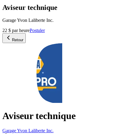
Aviseur technique
Garage Yvon Laliberte Inc.
22 $ par heure
Postuler
Retour
Aviseur technique
Garage Yvon Laliberte Inc.