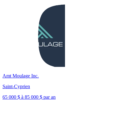
Amt Moulage Inc.
Saint-Cyprien
65 000 $ à 85 000 $ par an