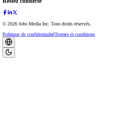
Restez connecté
©
2026
Jobs Media Inc.
Tous droits réservés.
Politique de confidentialité
Termes et conditions