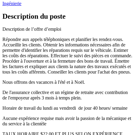
Ingénierie
Description du poste
Description de l’offre d’emploi
Répondre aux appels téléphoniques et planifier les rendez-vous.
Accueillir les clients. Obtenir les informations nécessaires afin de
permettre d'identifier les réparations requis sur le véhicule. Estimer
les coûts des réparations. Effectuer le suivi des pièces en commande.
Procéder à l'ouverture et à la fermeture des bons de travail. Émettre
les factures et expliquer aux clients la nature des travaux exécutés et
tous les coûts afférents. Conseiller les clients pour l'achat des pneus.
Nous offrons des vacances à l'été et à Noël.
De l'assurance collective et un régime de retraite avec contribution
de l'empoyeur après 3 mois à temps plein.
Horaire de travail du lundi au vendredi de jour 40 heues/ semaine
Aucune expérience requise mais avoir la passion de la mécanique et
du service à la clientèle
TAUX HORAIRE $22.00 ET PLUS SELON EXPÉRIENCE