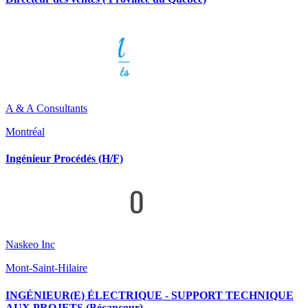
A & A Consultants
Montréal
Ingénieur Procédés (H/F)
Naskeo Inc
Mont-Saint-Hilaire
INGÉNIEUR(E) ÉLECTRIQUE - SUPPORT TECHNIQUE
AUX PROJETS (Bécancour)