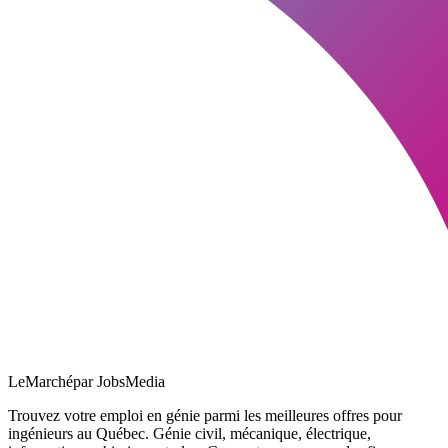
LeMarché
par JobsMedia
Trouvez votre emploi en génie parmi les meilleures offres pour
ingénieurs au Québec. Génie civil, mécanique, électrique,