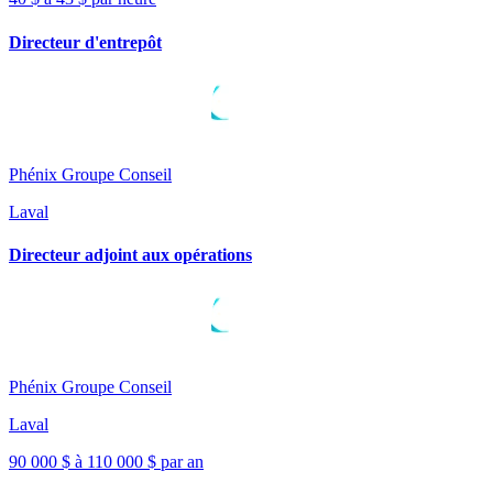
Directeur d'entrepôt
Phénix Groupe Conseil
Laval
Directeur adjoint aux opérations
Phénix Groupe Conseil
Laval
90 000 $ à 110 000 $ par an