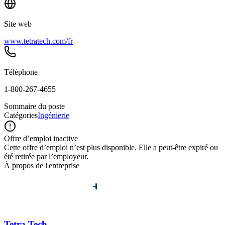
Site web
www.tetratech.com/fr
Téléphone
1-800-267-4655
Sommaire du poste
Catégories
Ingénierie
Offre d’emploi inactive
Cette offre d’emploi n’est plus disponible. Elle a peut-être expiré ou
été retirée par l’employeur.
À propos de l'entreprise
Tetra Tech