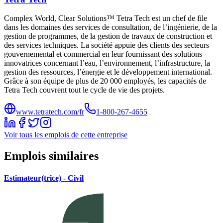
Complex World, Clear Solutions™ Tetra Tech est un chef de file
dans les domaines des services de consultation, de l’ingénierie, de la
gestion de programmes, de la gestion de travaux de construction et
des services techniques. La société appuie des clients des secteurs
gouvernemental et commercial en leur fournissant des solutions
innovatrices concernant l’eau, l’environnement, l’infrastructure, la
gestion des ressources, l’énergie et le développement international.
Grâce à son équipe de plus de 20 000 employés, les capacités de
Tetra Tech couvrent tout le cycle de vie des projets.
www.tetratech.com/fr
1-800-267-4655
Voir tous les emplois de cette entreprise
Emplois similaires
Estimateur(trice) - Civil