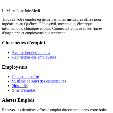
LeMarché
par JobsMedia
Trouvez votre emploi en génie parmi les meilleures offres pour
ingénieurs au Québec. Génie civil, mécanique, électrique,
informatique, chimique et plus. Connectez-vous avec les firmes
d'ingénierie et employeurs qui recrutent.
Chercheurs d'emploi
Rechercher des emplois
Rechercher des employeurs
Employeurs
Publier une offre
Système de suivi des candidatures
Nos tarifs
Sites d’emploi
Alertes Emplois
Recevez les dernières offres d'emploi directement dans votre boîte