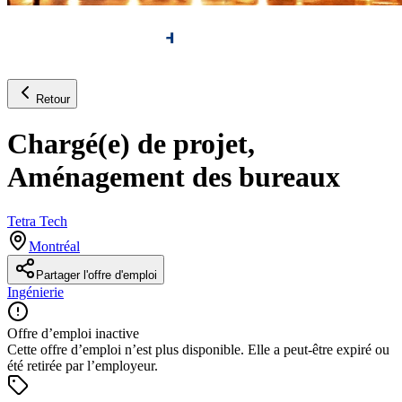
Retour
Chargé(e) de projet,
Aménagement des bureaux
Tetra Tech
Montréal
Partager l'offre d'emploi
Ingénierie
Offre d’emploi inactive
Cette offre d’emploi n’est plus disponible. Elle a peut-être expiré ou
été retirée par l’employeur.