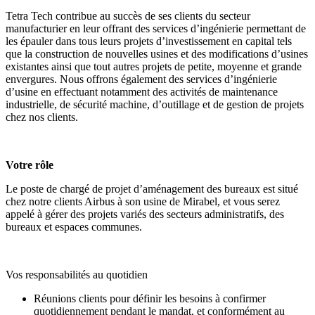
Tetra Tech contribue au succès de ses clients du secteur
manufacturier en leur offrant des services d’ingénierie permettant de
les épauler dans tous leurs projets d’investissement en capital tels
que la construction de nouvelles usines et des modifications d’usines
existantes ainsi que tout autres projets de petite, moyenne et grande
envergures. Nous offrons également des services d’ingénierie
d’usine en effectuant notamment des activités de maintenance
industrielle, de sécurité machine, d’outillage et de gestion de projets
chez nos clients.
Votre rôle
Le poste de chargé de projet d’aménagement des bureaux est situé
chez notre clients Airbus à son usine de Mirabel, et vous serez
appelé à gérer des projets variés des secteurs administratifs, des
bureaux et espaces communes.
Vos responsabilités au quotidien
Réunions clients pour définir les besoins à confirmer
quotidiennement pendant le mandat, et conformément au