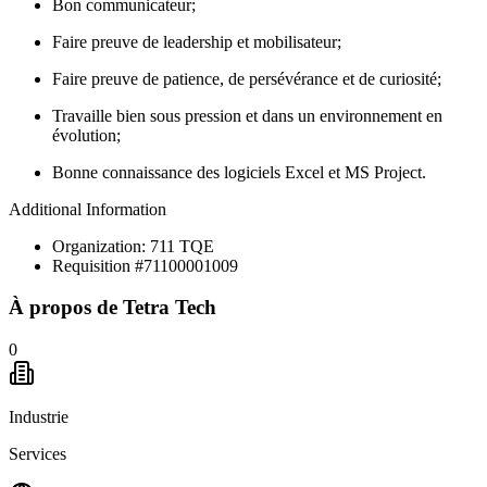
Bon communicateur;
Faire preuve de leadership et mobilisateur;
Faire preuve de patience, de persévérance et de curiosité;
Travaille bien sous pression et dans un environnement en
évolution;
Bonne connaissance des logiciels Excel et MS Project.
Additional Information
Organization: 711 TQE
Requisition #71100001009
À propos de
Tetra Tech
0
Industrie
Services