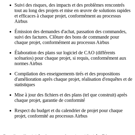
Suivi des risques, des impacts et des problèmes rencontrés
tout au long des projets et mise en œuvre de solutions rapides
et efficaces à chaque projet, conformément au processus
Airbus
Émission des demandes d'achat, passation des commandes,
suivi des factures. Clôture des bons de commande pour
chaque projet, conformément au processus Airbus
Élaboration des plans sur logiciel de CAO (différents
scénarios) pour chaque projet, si requis, conformément aux
normes Airbus
Compilation des enseignements tirés et des propositions
d'amélioration après chaque projet, réalisation d'enquêtes et de
statistiques
Mise à jour des fichiers et des plans (tel que construit) après
chaque projet, garantie de conformité
Respect du budget et du calendrier de projet pour chaque
projet, conformité au processus Airbus