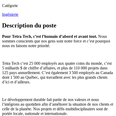
Catégorie
Ingénierie
Description du poste
Pour Tetra Tech, c’est l’humain d’abord et avant tout.
Nous
sommes conscients que nos gens sont notre force et c’est pourquoi
nous en faisons notre priorité.
Tetra Tech c’est 25 000 employés aux quatre coins du monde, c’est
5 milliards $ de chiffre d’affaires, et plus de 110 000 projets dans
125 pays annuellement. C’est également 3 500 employés au Canada
dont 1 500 au Québec, qui travaillent avec les plus grands clients
d’ici et d’ailleurs.
Le développement durable fait partie de nos valeurs et nous
l’intégrons au quotidien afin d’améliorer la situation de nos clients et
celle de la planète. Nos projets et défis multidisciplinaires sont de
portée locale, nationale et internationale.