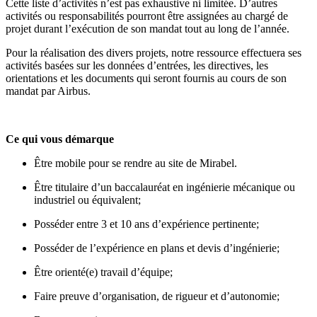
Cette liste d’activités n’est pas exhaustive ni limitée. D’autres
activités ou responsabilités pourront être assignées au chargé de
projet durant l’exécution de son mandat tout au long de l’année.
Pour la réalisation des divers projets, notre ressource effectuera ses
activités basées sur les données d’entrées, les directives, les
orientations et les documents qui seront fournis au cours de son
mandat par Airbus.
Ce qui vous démarque
Être mobile pour se rendre au site de Mirabel.
Être titulaire d’un baccalauréat en ingénierie mécanique ou
industriel ou équivalent;
Posséder entre 3 et 10 ans d’expérience pertinente;
Posséder de l’expérience en plans et devis d’ingénierie;
Être orienté(e) travail d’équipe;
Faire preuve d’organisation, de rigueur et d’autonomie;