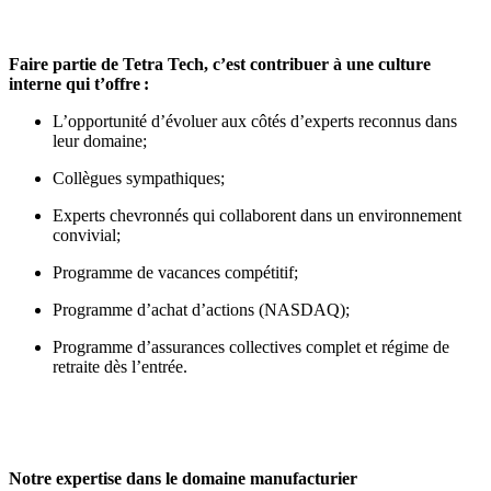
Faire partie de Tetra Tech, c’est contribuer à une culture
interne qui t’offre
:
L’opportunité d’évoluer aux côtés d’experts reconnus dans
leur domaine;
Collègues sympathiques;
Experts chevronnés qui collaborent dans un environnement
convivial;
Programme de vacances compétitif;
Programme d’achat d’actions (NASDAQ);
Programme d’assurances collectives complet et régime de
retraite dès l’entrée.
Notre expertise dans le domaine manufacturier