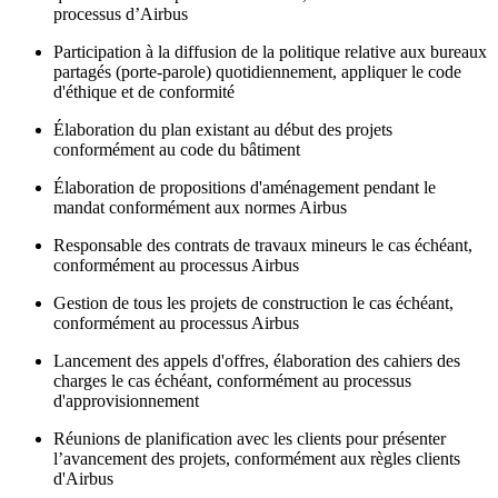
processus d’Airbus
Participation à la diffusion de la politique relative aux bureaux
partagés (porte-parole) quotidiennement, appliquer le code
d'éthique et de conformité
Élaboration du plan existant au début des projets
conformément au code du bâtiment
Élaboration de propositions d'aménagement pendant le
mandat conformément aux normes Airbus
Responsable des contrats de travaux mineurs le cas échéant,
conformément au processus Airbus
Gestion de tous les projets de construction le cas échéant,
conformément au processus Airbus
Lancement des appels d'offres, élaboration des cahiers des
charges le cas échéant, conformément au processus
d'approvisionnement
Réunions de planification avec les clients pour présenter
l’avancement des projets, conformément aux règles clients
d'Airbus