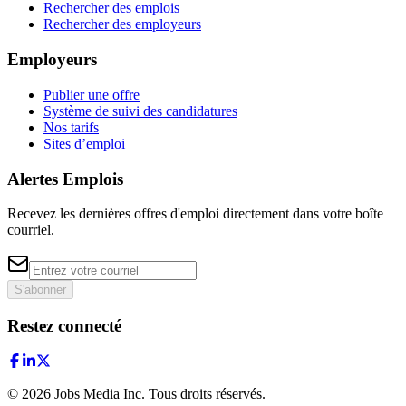
Rechercher des emplois
Rechercher des employeurs
Employeurs
Publier une offre
Système de suivi des candidatures
Nos tarifs
Sites d’emploi
Alertes Emplois
Recevez les dernières offres d'emploi directement dans votre boîte
courriel.
S'abonner
Restez connecté
©
2026
Jobs Media Inc.
Tous droits réservés.