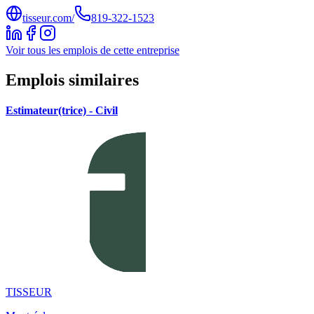
tisseur.com/
819-322-1523
Voir tous les emplois de cette entreprise
Emplois similaires
Estimateur(trice) - Civil
TISSEUR