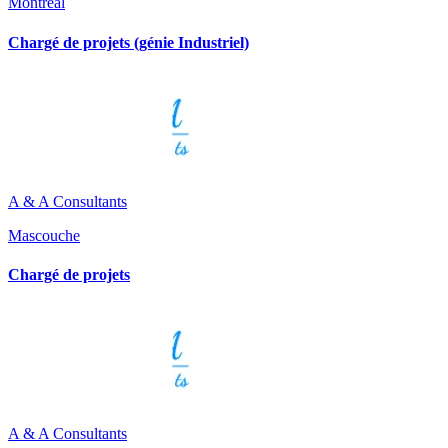
Montréal
Chargé de projets (génie Industriel)
A & A Consultants
Mascouche
Chargé de projets
A & A Consultants