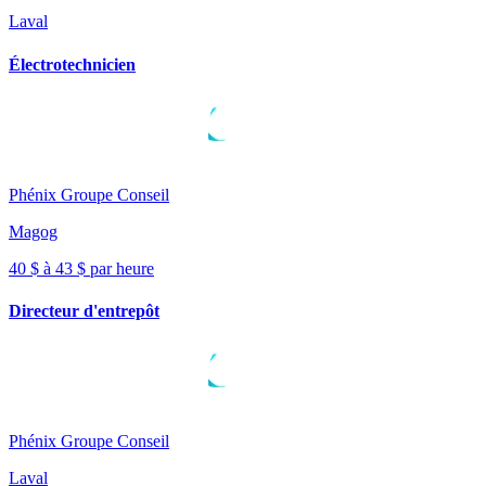
Laval
Électrotechnicien
Phénix Groupe Conseil
Magog
40 $ à 43 $ par heure
Directeur d'entrepôt
Phénix Groupe Conseil
Laval