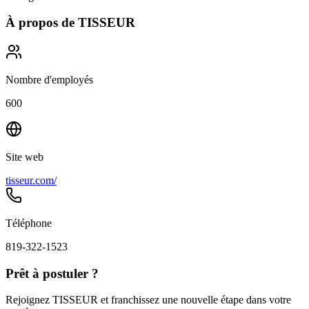
À propos de
TISSEUR
Nombre d'employés
600
Site web
tisseur.com/
Téléphone
819-322-1523
Prêt à postuler ?
Rejoignez TISSEUR et franchissez une nouvelle étape dans votre