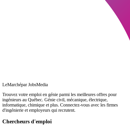
LeMarché
par JobsMedia
Trouvez votre emploi en génie parmi les meilleures offres pour
ingénieurs au Québec. Génie civil, mécanique, électrique,
informatique, chimique et plus. Connectez-vous avec les firmes
d'ingénierie et employeurs qui recrutent.
Chercheurs d'emploi