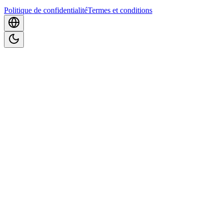
Politique de confidentialité
Termes et conditions