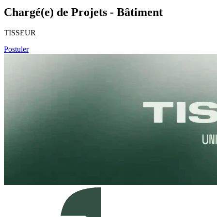
Chargé(e) de Projets - Bâtiment
TISSEUR
Postuler