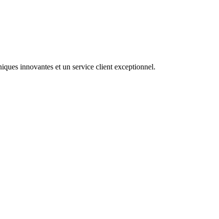
iques innovantes et un service client exceptionnel.