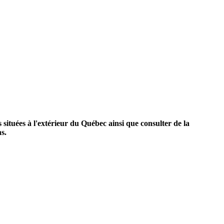
 situées à l'extérieur du Québec ainsi que consulter de la
s.