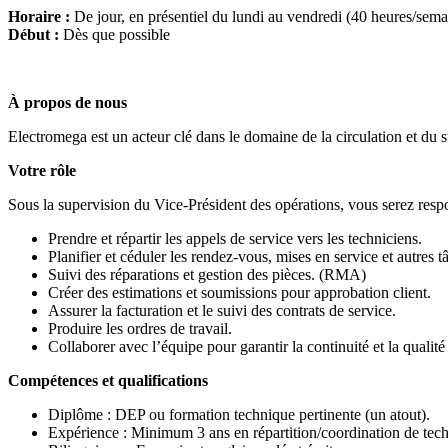
Horaire :
De jour, en présentiel du lundi au vendredi (40 heures/sema
Début :
Dès que possible
À propos de nous
Electromega est un acteur clé dans le domaine de la circulation et du
Votre rôle
Sous la supervision du Vice-Président des opérations, vous serez resp
Prendre et répartir les appels de service vers les techniciens.
Planifier et céduler les rendez-vous, mises en service et autres t
Suivi des réparations et gestion des pièces. (RMA)
Créer des estimations et soumissions pour approbation client.
Assurer la facturation et le suivi des contrats de service.
Produire les ordres de travail.
Collaborer avec l’équipe pour garantir la continuité et la qualité
Compétences et qualifications
Diplôme : DEP ou formation technique pertinente (un atout).
Expérience : Minimum 3 ans en répartition/coordination de tech