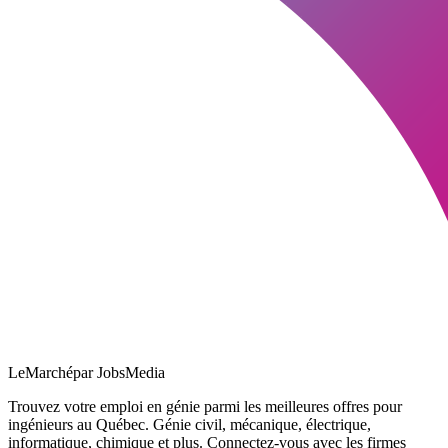
LeMarché
par JobsMedia
Trouvez votre emploi en génie parmi les meilleures offres pour
ingénieurs au Québec. Génie civil, mécanique, électrique,
informatique, chimique et plus. Connectez-vous avec les firmes