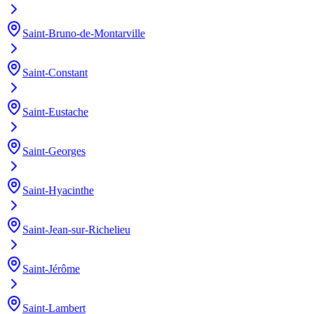
Saint-Bruno-de-Montarville
Saint-Constant
Saint-Eustache
Saint-Georges
Saint-Hyacinthe
Saint-Jean-sur-Richelieu
Saint-Jérôme
Saint-Lambert