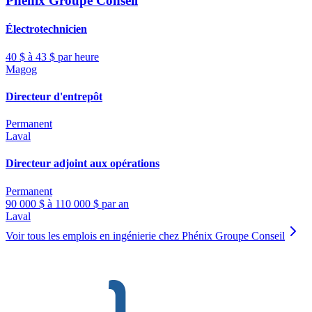
Phénix Groupe Conseil
Électrotechnicien
40 $ à 43 $ par heure
Magog
Directeur d'entrepôt
Permanent
Laval
Directeur adjoint aux opérations
Permanent
90 000 $ à 110 000 $ par an
Laval
Voir tous les emplois en ingénierie chez Phénix Groupe Conseil