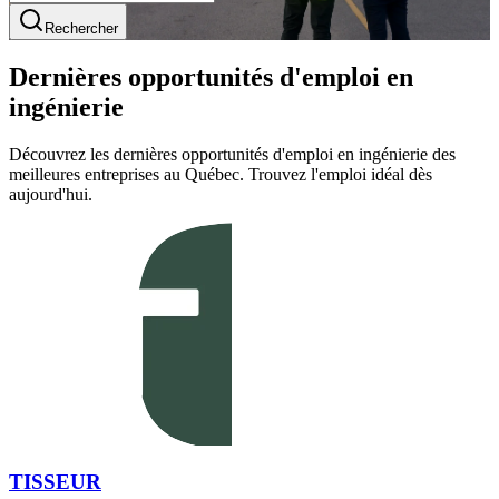
Rechercher
Dernières opportunités d'emploi en
ingénierie
Découvrez les dernières opportunités d'emploi en ingénierie des
meilleures entreprises au Québec. Trouvez l'emploi idéal dès
aujourd'hui.
TISSEUR