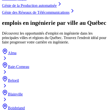
Génie de la Production automatisée
Génie des Réseaux de Télécommunications
emplois en ingénierie par ville au Québec
Découvrez les opportunités d'emploi en ingénierie dans les
principales villes et régions du Québec. Trouvez l'endroit idéal pour
faire progresser votre carrière en ingénierie.
Alma
Baie-Comeau
Beloeil
Blainville
Boisbriand