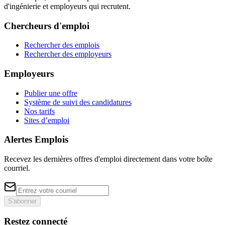
d'ingénierie et employeurs qui recrutent.
Chercheurs d'emploi
Rechercher des emplois
Rechercher des employeurs
Employeurs
Publier une offre
Système de suivi des candidatures
Nos tarifs
Sites d’emploi
Alertes Emplois
Recevez les dernières offres d'emploi directement dans votre boîte
courriel.
S'abonner
Restez connecté