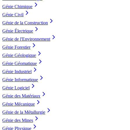
Génie Chimique
Génie Civil
Génie de la Construction
Génie Électrique
Génie de l'Environnement
Génie Forestier
Génie Géologique
Génie Géomatique
Génie Industriel
Génie Informatique
Génie Logiciel
Génie des Matériaux
Génie Mécanique
Génie de la Métallurgie
Génie des Mines
Génie Physique