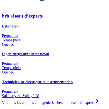
brh réseau d’experts
Estimateur
Permanent
Temps plein
Québec
Ingénieur(e) architecte naval
Permanent
Temps plein
Québec
Technicien.ne électrique et instrumentation
Permanent
Salaberry-de-Valleyfield
Voir tous les emplois en ingénierie chez brh réseau d’experts