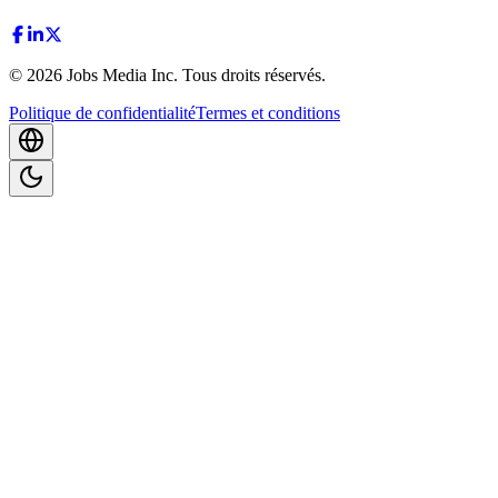
©
2026
Jobs Media Inc.
Tous droits réservés.
Politique de confidentialité
Termes et conditions