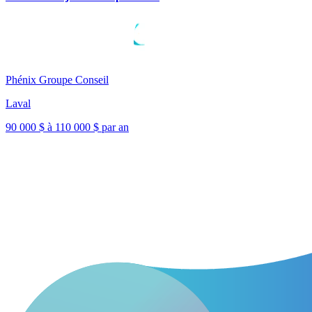
Phénix Groupe Conseil
Laval
90 000 $ à 110 000 $ par an