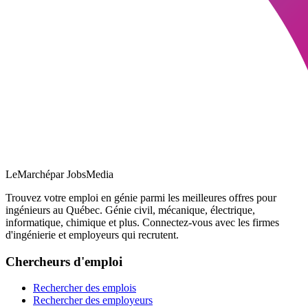
LeMarché
par JobsMedia
Trouvez votre emploi en génie parmi les meilleures offres pour
ingénieurs au Québec. Génie civil, mécanique, électrique,
informatique, chimique et plus. Connectez-vous avec les firmes
d'ingénierie et employeurs qui recrutent.
Chercheurs d'emploi
Rechercher des emplois
Rechercher des employeurs