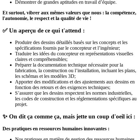
Démontrer de grandes aptitudes en travail d’équipe.
Et surtout, vibrer aux mêmes valeurs que nous : la compétence,
l'autonomie, le respect et la qualité de vie !
✅ Un aperçu de ce qui t'attend :
Produire des dessins détaillés basés sur les concepts et les
spécifications fournis par le concepteur et l’ingénieur;
Traduire les idées du concepteur en représentations visuelles
claires et compréhensibles;
Préparer la documentation technique nécessaire pour la
fabrication, la construction ou l’installation, incluant les plans,
les schémas et les modèles 3D;
Apporter des modifications et des ajustements aux dessins en
fonction des retours et des exigences techniques;
S’assurer que les dessins respectent les normes industrielles,
les codes de construction et les réglementations spécifiques au
projet.
✨ On dit ça comme ça, mais jette un coup d'oeil ici :
Des pratiques en ressources humaines innovantes :
Nos pratiques en matière de gestion des ressources humaines