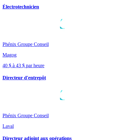
Électrotechnicien
Phénix Groupe Conseil
Magog
40 $ à 43 $ par heure
Directeur d'entrepôt
Phénix Groupe Conseil
Laval
Directeur adjoint aux opérations