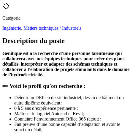
Catégorie
Ingénierie
,
Métiers techniques / Industriels
Description du poste
Génitique est à la recherche d’une personne talentueuse qui
collaborera avec nos équipes techniques pour créer des plans
détaillés, interpréter et adapter des schémas techniques et
collaborer à l’élaboration de projets stimulants dans le domaine
de l’hydroélectricité.
👀 Voici le profil qu'on recherche :
Détenir un DEP en dessin industriel, dessin de bâtiment ou
autre diplôme équivalent ;
0 à 5 ans d’expérience pertinente ;
Maîtriser le logiciel Autocad et Revit;
Connaître l’environnement Office 365 (atout) ;
Fait preuve d’une bonne capacité d’adaptation et avoir le
souci du détail;