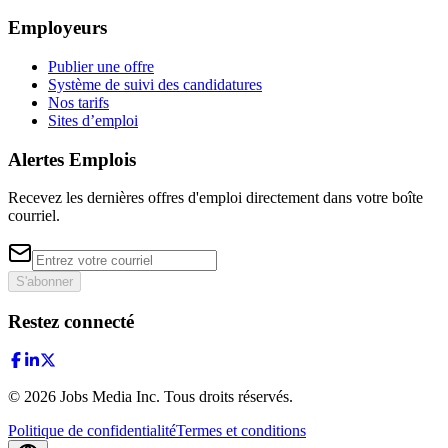
Employeurs
Publier une offre
Système de suivi des candidatures
Nos tarifs
Sites d’emploi
Alertes Emplois
Recevez les dernières offres d'emploi directement dans votre boîte
courriel.
S'abonner
Restez connecté
©
2026
Jobs Media Inc.
Tous droits réservés.
Politique de confidentialité
Termes et conditions