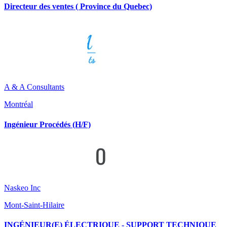
Directeur des ventes ( Province du Quebec)
A & A Consultants
Montréal
Ingénieur Procédés (H/F)
Naskeo Inc
Mont-Saint-Hilaire
INGÉNIEUR(E) ÉLECTRIQUE - SUPPORT TECHNIQUE