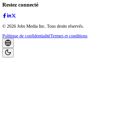
Restez connecté
©
2026
Jobs Media Inc.
Tous droits réservés.
Politique de confidentialité
Termes et conditions