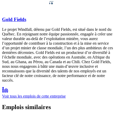
Gold Fields
Le projet Windfall, détenu par Gold Fields, est situé dans le nord du
Québec. En rejoignant notre équipe passionnée, engagée à créer une
valeur durable au-delà de l’exploitation minière, vous aurez
l’opportunité de contribuer à la construction et à la mise en service
d’un projet minier de classe mondiale, l’un des plus ambitieux de ces
dernières décennies. Gold Fields est un producteur d’or diversifié à
l’échelle mondiale, avec des opérations en Australie, en Afrique du
Sud, au Ghana, au Pérou, au Canada et au Chili. Chez Gold Fields,
nous nous engageons à bâtir une main-d’œuvre inclusive et
reconnaissons que la diversité des talents de nos employés est un
facteur clé de notre croissance, de notre performance et de notre
succès.
Voir tous les emplois de cette entreprise
Emplois similaires