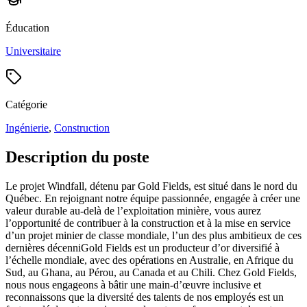
Éducation
Universitaire
Catégorie
Ingénierie
,
Construction
Description du poste
Le projet Windfall, détenu par Gold Fields, est situé dans le nord du
Québec. En rejoignant notre équipe passionnée, engagée à créer une
valeur durable au-delà de l’exploitation minière, vous aurez
l’opportunité de contribuer à la construction et à la mise en service
d’un projet minier de classe mondiale, l’un des plus ambitieux de ces
dernières décenniGold Fields est un producteur d’or diversifié à
l’échelle mondiale, avec des opérations en Australie, en Afrique du
Sud, au Ghana, au Pérou, au Canada et au Chili. Chez Gold Fields,
nous nous engageons à bâtir une main-d’œuvre inclusive et
reconnaissons que la diversité des talents de nos employés est un