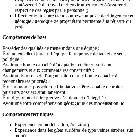
santé-sécurité du travail et d’environnement et (s’assurer du
respect de ces règles par le personnel);
Effectuer toute autre tâche connexe au poste de d’ingénieur en
géologie / géologue de projet étant pertinente à la réussite du
projet.
Compétences de base
Posséder des qualités de meneur dans une équipe ;
Être un excellent joueur d’équipe, faire preuve de tact et de sens
politique ;
Avoir une bonne capacité d’adaptation et être ouvert aux
changements et aux commentaires constructifs ;
Avoir un bon sens de l’organisation et une bonne capacité à
reconnaître les priorités ;
Être autonome, posséder de l’initiative et être capable de traiter
plusieurs dossiers simultanément ;
Être rigoureux et faire preuve d’éthique et d’intégrité ;
Avoir une forte compréhension géologique des modélisation 3d
Compétences techniques
Expérience en modélisation, (un atout);
Expérience dans les gîtes aurifères de type veines étroites, (un
atout);