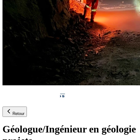
Retour
Géologue/Ingénieur en géologie