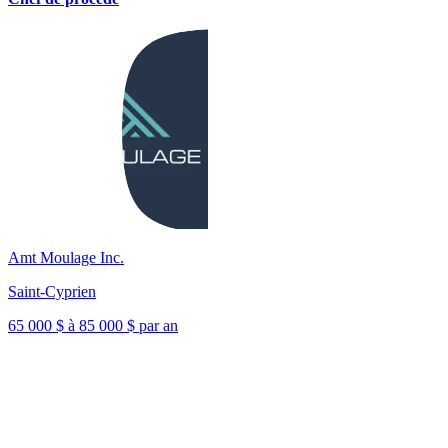
Amt Moulage Inc.
Saint-Cyprien
65 000 $ à 85 000 $ par an