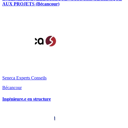
AUX PROJETS (Bécancour)
Seneca Experts Conseils
Bécancour
Ingénieure.e en structure