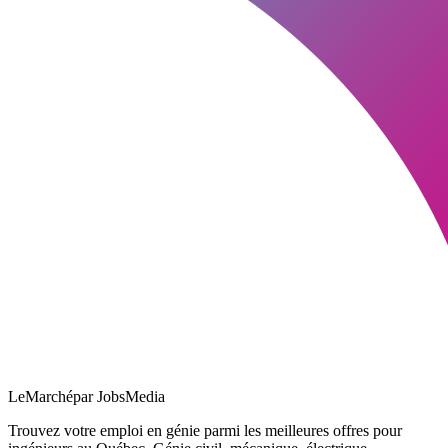
LeMarché
par JobsMedia
Trouvez votre emploi en génie parmi les meilleures offres pour