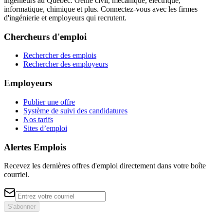
ingénieurs au Québec. Génie civil, mécanique, électrique,
informatique, chimique et plus. Connectez-vous avec les firmes
d'ingénierie et employeurs qui recrutent.
Chercheurs d'emploi
Rechercher des emplois
Rechercher des employeurs
Employeurs
Publier une offre
Système de suivi des candidatures
Nos tarifs
Sites d’emploi
Alertes Emplois
Recevez les dernières offres d'emploi directement dans votre boîte
courriel.
S'abonner