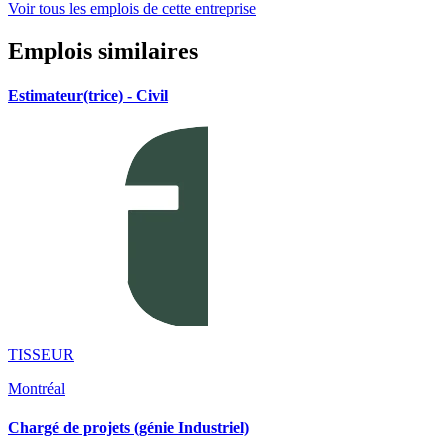
Voir tous les emplois de cette entreprise
Emplois similaires
Estimateur(trice) - Civil
TISSEUR
Montréal
Chargé de projets (génie Industriel)