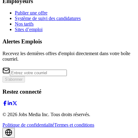
Employeurs
Publier une offre
Système de suivi des candidatures
Nos tarifs
Sites d’emploi
Alertes Emplois
Recevez les dernières offres d'emploi directement dans votre boîte
courriel.
S'abonner
Restez connecté
©
2026
Jobs Media Inc.
Tous droits réservés.
Politique de confidentialité
Termes et conditions