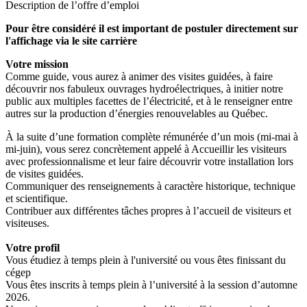
Description de l’offre d’emploi
Pour être considéré il est important de postuler directement sur
l'affichage via le site carrière
Votre mission
Comme guide, vous aurez à animer des visites guidées, à faire
découvrir nos fabuleux ouvrages hydroélectriques, à initier notre
public aux multiples facettes de l’électricité, et à le renseigner entre
autres sur la production d’énergies renouvelables au Québec.
À la suite d’une formation complète rémunérée d’un mois (mi-mai à
mi-juin), vous serez concrètement appelé à Accueillir les visiteurs
avec professionnalisme et leur faire découvrir votre installation lors
de visites guidées.
Communiquer des renseignements à caractère historique, technique
et scientifique.
Contribuer aux différentes tâches propres à l’accueil de visiteurs et
visiteuses.
Votre profil
Vous étudiez à temps plein à l'université ou vous êtes finissant du
cégep
Vous êtes inscrits à temps plein à l’université à la session d’automne
2026.