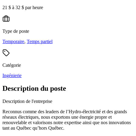
21 $ à 32 $ par heure
Type de poste
Temporaire
,
Temps partiel
Catégorie
Ingénierie
Description du poste
Description de l'entreprise
Reconnus comme des leaders de l’Hydro-électricité et des grands
réseaux électriques, nous exportons une énergie propre et
renouvelable et valorisons notre expertise ainsi que nos innovations
tant au Québec qu’hors Québec.