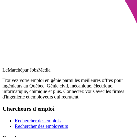
LeMarché
par JobsMedia
Trouvez votre emploi en génie parmi les meilleures offres pour
ingénieurs au Québec. Génie civil, mécanique, électrique,
informatique, chimique et plus. Connectez-vous avec les firmes
d'ingénierie et employeurs qui recrutent.
Chercheurs d'emploi
Rechercher des emplois
Rechercher des employeurs