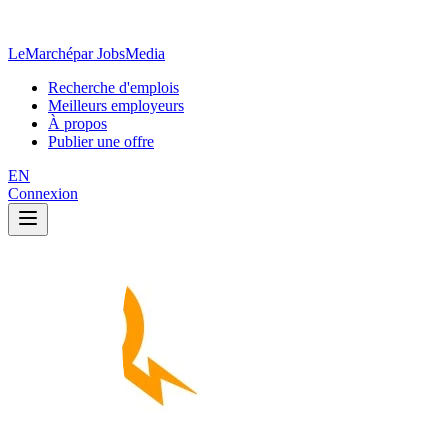
LeMarché
par JobsMedia
Recherche d'emplois
Meilleurs employeurs
À propos
Publier une offre
EN
Connexion