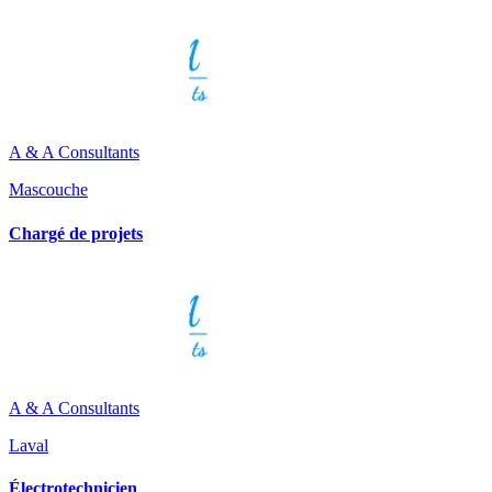
A & A Consultants
Mascouche
Chargé de projets
A & A Consultants
Laval
Électrotechnicien