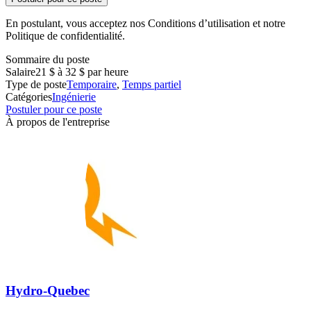
En postulant, vous acceptez nos Conditions d’utilisation et notre
Politique de confidentialité.
Sommaire du poste
Salaire
21 $ à 32 $ par heure
Type de poste
Temporaire
,
Temps partiel
Catégories
Ingénierie
Postuler pour ce poste
À propos de l'entreprise
Hydro-Quebec