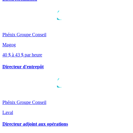
Phénix Groupe Conseil
Magog
40 $ à 43 $ par heure
Directeur d'entrepôt
Phénix Groupe Conseil
Laval
Directeur adjoint aux opérations