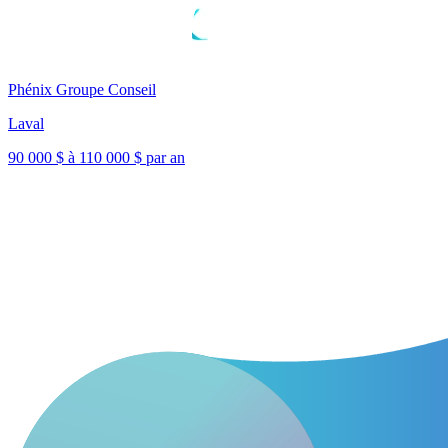
Phénix Groupe Conseil
Laval
90 000 $ à 110 000 $ par an