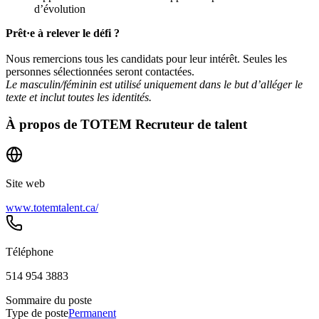
d’évolution
Prêt·e à relever le défi ?
Nous remercions tous les candidats pour leur intérêt. Seules les
personnes sélectionnées seront contactées.
Le masculin/féminin est utilisé uniquement dans le but d’alléger le
texte et inclut toutes les identités.
À propos de
TOTEM Recruteur de talent
Site web
www.totemtalent.ca/
Téléphone
514 954 3883
Sommaire du poste
Type de poste
Permanent