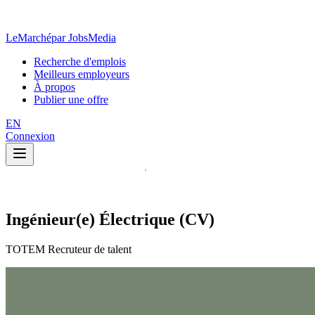
LeMarché
par JobsMedia
Recherche d'emplois
Meilleurs employeurs
À propos
Publier une offre
EN
Connexion
Ingénieur(e) Électrique (CV)
TOTEM Recruteur de talent