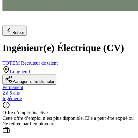
Retour
Ingénieur(e) Électrique (CV)
TOTEM Recruteur de talent
Longueuil
Partager l'offre d'emploi
Permanent
2 à 5 ans
Ingénierie
Offre d’emploi inactive
Cette offre d’emploi n’est plus disponible. Elle a peut-être expiré ou
été retirée par l’employeur.