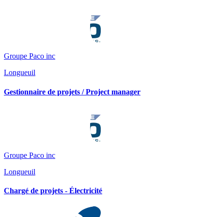
Groupe Paco inc
Longueuil
Gestionnaire de projets / Project manager
Groupe Paco inc
Longueuil
Chargé de projets - Électricité