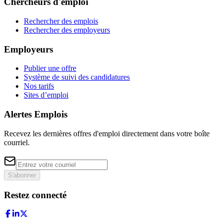
Chercheurs d'emploi
Rechercher des emplois
Rechercher des employeurs
Employeurs
Publier une offre
Système de suivi des candidatures
Nos tarifs
Sites d’emploi
Alertes Emplois
Recevez les dernières offres d'emploi directement dans votre boîte
courriel.
S'abonner
Restez connecté