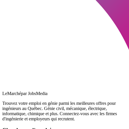
LeMarché
par JobsMedia
Trouvez votre emploi en génie parmi les meilleures offres pour
ingénieurs au Québec. Génie civil, mécanique, électrique,
informatique, chimique et plus. Connectez-vous avec les firmes
d'ingénierie et employeurs qui recrutent.