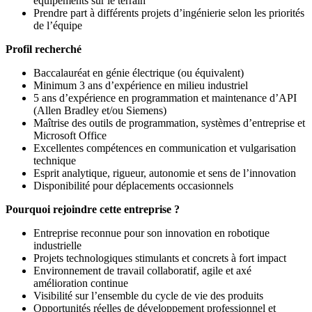
équipements sur le terrain
Prendre part à différents projets d’ingénierie selon les priorités
de l’équipe
Profil recherché
Baccalauréat en génie électrique (ou équivalent)
Minimum 3 ans d’expérience en milieu industriel
5 ans d’expérience en programmation et maintenance d’API
(Allen Bradley et/ou Siemens)
Maîtrise des outils de programmation, systèmes d’entreprise et
Microsoft Office
Excellentes compétences en communication et vulgarisation
technique
Esprit analytique, rigueur, autonomie et sens de l’innovation
Disponibilité pour déplacements occasionnels
Pourquoi rejoindre cette entreprise ?
Entreprise reconnue pour son innovation en robotique
industrielle
Projets technologiques stimulants et concrets à fort impact
Environnement de travail collaboratif, agile et axé
amélioration continue
Visibilité sur l’ensemble du cycle de vie des produits
Opportunités réelles de développement professionnel et