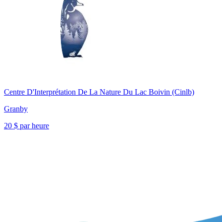
Centre D'Interprétation De La Nature Du Lac Boivin (Cinlb)
Granby
20 $ par heure