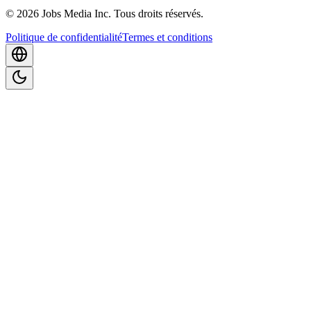
©
2026
Jobs Media Inc.
Tous droits réservés.
Politique de confidentialité
Termes et conditions