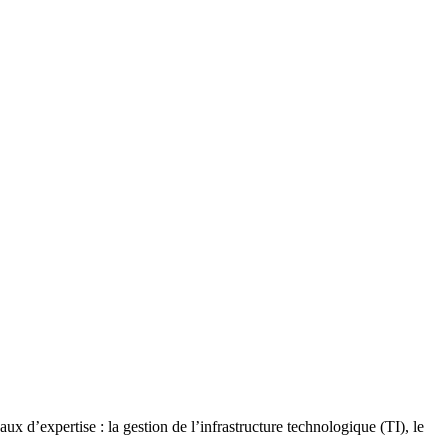
x d’expertise : la gestion de l’infrastructure technologique (TI), le