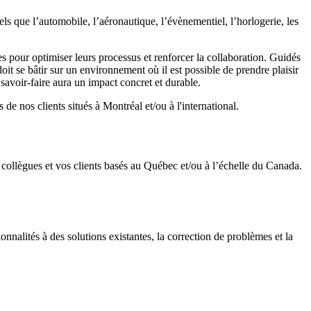
tels que l’automobile, l’aéronautique, l’évènementiel, l’horlogerie, les
 pour optimiser leurs processus et renforcer la collaboration. Guidés
doit se bâtir sur un environnement où il est possible de prendre plaisir
 savoir-faire aura un impact concret et durable.
e nos clients situés à Montréal et/ou à l'international.
os collègues et vos clients basés au Québec et/ou à l’échelle du Canada.
onnalités à des solutions existantes, la correction de problèmes et la