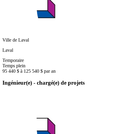
Ville de Laval
Laval
Temporaire
Temps plein
95 440 $ à 125 540 $ par an
Ingénieur(e) - chargé(e) de projets