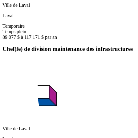
Ville de Laval
Laval
Temporaire
Temps plein
89 077 $ à 117 171 $ par an
Chef(fe) de division maintenance des infrastructures
Ville de Laval