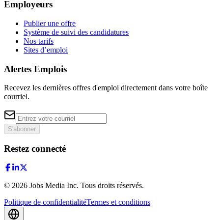
Employeurs
Publier une offre
Système de suivi des candidatures
Nos tarifs
Sites d’emploi
Alertes Emplois
Recevez les dernières offres d'emploi directement dans votre boîte
courriel.
S'abonner
Restez connecté
©
2026
Jobs Media Inc.
Tous droits réservés.
Politique de confidentialité
Termes et conditions