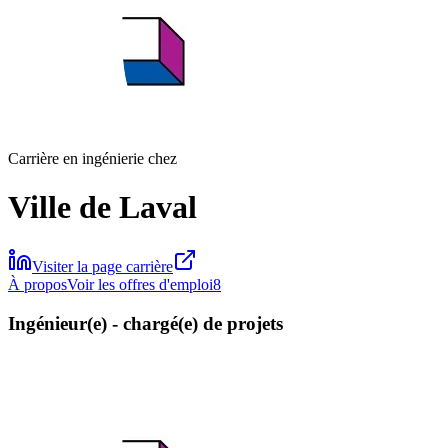
Carrière en ingénierie chez
Ville de Laval
Visiter la page carrière
À propos
Voir les offres d'emploi
8
Ingénieur(e) - chargé(e) de projets