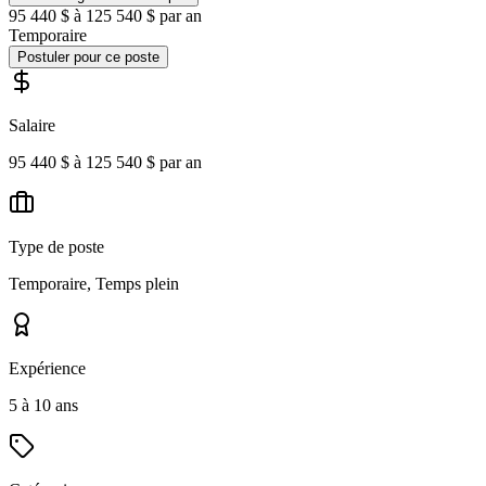
95 440 $ à 125 540 $ par an
Temporaire
Postuler pour ce poste
Salaire
95 440 $ à 125 540 $ par an
Type de poste
Temporaire, Temps plein
Expérience
5 à 10 ans