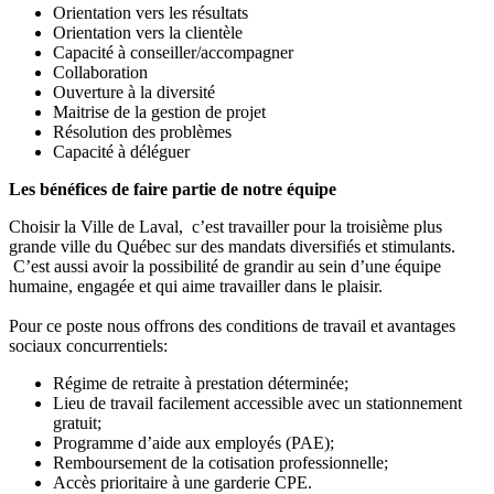
Orientation vers les résultats
Orientation vers la clientèle
Capacité à conseiller/accompagner
Collaboration
Ouverture à la diversité
Maitrise de la gestion de projet
Résolution des problèmes
Capacité à déléguer
Les bénéfices de faire partie de notre équipe
Choisir la Ville de Laval, c’est travailler pour la troisième plus
grande ville du Québec sur des mandats diversifiés et stimulants.
C’est aussi avoir la possibilité de grandir au sein d’une équipe
humaine, engagée et qui aime travailler dans le plaisir.
Pour ce poste nous offrons des conditions de travail et avantages
sociaux concurrentiels:
Régime de retraite à prestation déterminée;
Lieu de travail facilement accessible avec un stationnement
gratuit;
Programme d’aide aux employés (PAE);
Remboursement de la cotisation professionnelle;
Accès prioritaire à une garderie CPE.