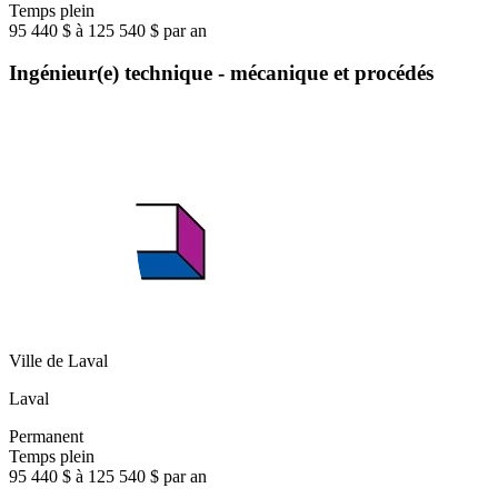
Temps plein
95 440 $ à 125 540 $ par an
Ingénieur(e) technique - mécanique et procédés
Ville de Laval
Laval
Permanent
Temps plein
95 440 $ à 125 540 $ par an