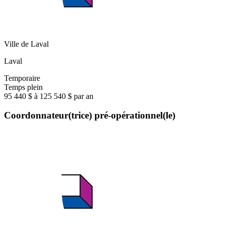
Ville de Laval
Laval
Temporaire
Temps plein
95 440 $ à 125 540 $ par an
Coordonnateur(trice) pré-opérationnel(le)