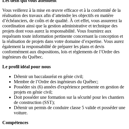
Les défis qui vous attendent
Vous veillerez à la mise en œuvre efficace et à la conformité de la
réalisation des travaux afin d’atteindre les objectifs en matière
d’échéanciers, de coûts et de qualité. À cet effet, vous assurerez la
coordination ainsi que la gestion administrative et technique des
projets dont vous aurez la responsabilité. Vous fournirez aux
requérants toute information pertinente concernant la conception et
la réalisation de projets dans votre domaine d’expertise. Vous aurez
également la responsabilité de préparer les plans et devis
conformément aux dispositions, lois et règlements de l’Ordre des
ingénieurs du Québec.
Le profil idéal pour nous
Détenir un baccalauréat en génie civil;
Membre de l’Ordre des ingénieurs du Québec;
Posséder six (6) années d'expérience pertinente en gestion de
projets en génie civil;
Doit posséder une formation sur la sécurité pour les chantiers
de construction (SST);
Détenir un permis de conduire classe 5 valide et posséder une
voiture.
Compétences