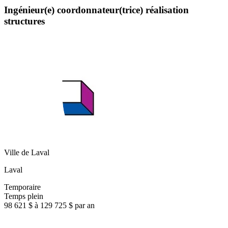
Ingénieur(e) coordonnateur(trice) réalisation
structures
Ville de Laval
Laval
Temporaire
Temps plein
98 621 $ à 129 725 $ par an