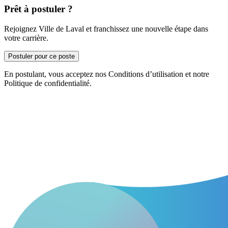
Prêt à postuler ?
Rejoignez Ville de Laval et franchissez une nouvelle étape dans
votre carrière.
Postuler pour ce poste
En postulant, vous acceptez nos Conditions d’utilisation et notre
Politique de confidentialité.