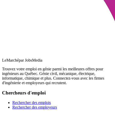
LeMarché
par JobsMedia
Trouvez votre emploi en génie parmi les meilleures offres pour
ingénieurs au Québec. Génie civil, mécanique, électrique,
informatique, chimique et plus. Connectez-vous avec les firmes
d'ingénierie et employeurs qui recrutent.
Chercheurs d'emploi
Rechercher des emplois
Rechercher des employeurs