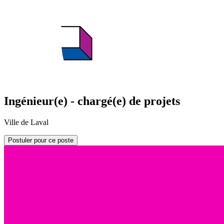
Ingénieur(e) - chargé(e) de projets
Ville de Laval
Postuler pour ce poste