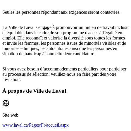
Seules les personnes répondant aux exigences seront contactées.
La Ville de Laval s'engage à promouvoir un milieu de travail inclusif
et équitable dans le cadre de son programme d'accès à l'égalité en
emploi. Elle reconnaît et valorise la diversité sous toutes les formes
et invite les femmes, les personnes issues de minorités visibles et de
minorités ethniques, les autochtones ainsi que les personnes en
situation de handicap à soumettre leur candidature.
Si vous avez besoin d’accommodements particuliers pour participer
au processus de sélection, veuillez-nous en faire part dès votre
invitation.
À propos de
Ville de Laval
Site web
www.laval.ca/Pages/Fr/accueil.aspx