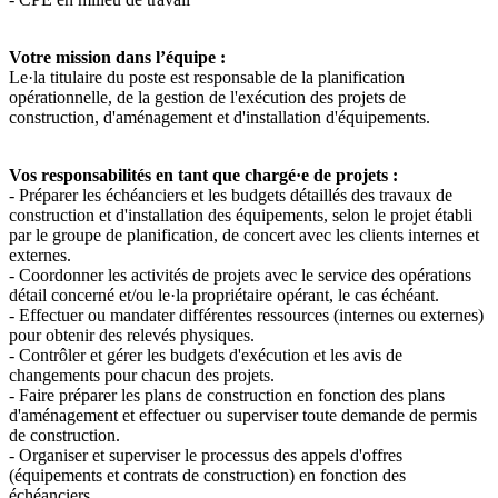
Votre mission dans l’équipe :
Le·la titulaire du poste est responsable de la planification
opérationnelle, de la gestion de l'exécution des projets de
construction, d'aménagement et d'installation d'équipements.
Vos responsabilités en tant que chargé·e de projets :
- Préparer les échéanciers et les budgets détaillés des travaux de
construction et d'installation des équipements, selon le projet établi
par le groupe de planification, de concert avec les clients internes et
externes.
- Coordonner les activités de projets avec le service des opérations
détail concerné et/ou le·la propriétaire opérant, le cas échéant.
- Effectuer ou mandater différentes ressources (internes ou externes)
pour obtenir des relevés physiques.
- Contrôler et gérer les budgets d'exécution et les avis de
changements pour chacun des projets.
- Faire préparer les plans de construction en fonction des plans
d'aménagement et effectuer ou superviser toute demande de permis
de construction.
- Organiser et superviser le processus des appels d'offres
(équipements et contrats de construction) en fonction des
échéanciers.