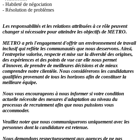
- Habileté de négociation
- Résolution de problèmes
Les responsabilités et les relations attribuées à ce rôle peuvent
changer si nécessaire pour atteindre les objectifs de METRO.
METRO a pris l'engagement d'offrir un environnement de travail
inclusif qui reflète les communautés que nous desservons. Ainsi,
l'entreprise valorise, respecte et mise sur la diversité des origines,
des expériences et des points de vue car elle nous permet
d'innover, de prendre de meilleures décisions et de mieux
comprendre notre clientèle. Nous considérerons les candidatures
qualifiées provenant de tous les horizons afin de constituer la
meilleure équipe.
Nous vous encourageons à nous informer si votre condition
actuelle nécessite des mesures d'adaptation au niveau du
processus de recrutement afin que nous puissions vous
accommoder.
Veuillez noter que nous communiquerons uniquement avec les
personnes dont la candidature est retenue.
Nous demandons respectueusement aux agences de ne pas