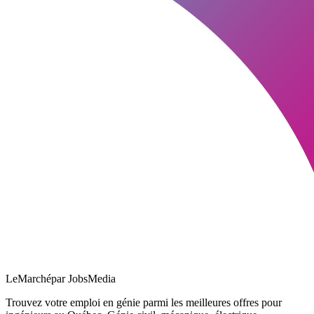
LeMarché
par JobsMedia
Trouvez votre emploi en génie parmi les meilleures offres pour