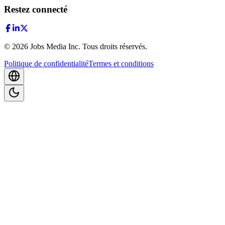
Restez connecté
©
2026
Jobs Media Inc.
Tous droits réservés.
Politique de confidentialité
Termes et conditions