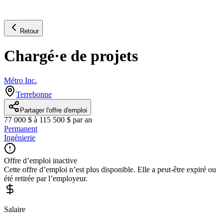
Retour
Chargé·e de projets
Métro Inc.
Terrebonne
Partager l'offre d'emploi
77 000 $ à 115 500 $ par an
Permanent
Ingénierie
Offre d’emploi inactive
Cette offre d’emploi n’est plus disponible. Elle a peut-être expiré ou
été retirée par l’employeur.
Salaire