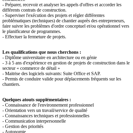
- Préparer, recevoir et analyser les appels d'offres et accorder les
différents contrats de construction.
- Superviser l'exécution des projets et régler différentes
problématiques (techniques) de chantier auprès des entrepreneurs,
faire suivre les problèmes d'ordre conceptuel et/ou opérationnel vers
le planificateur de programmes.
- Effectuer la fermeture de projets.
Les qualifications que nous cherchons :
- Diplôme universitaire en architecture ou en génie
- 3 à 5 ans d'expérience en gestion de projets de construction dans le
secteur « commerce de détail »
- Maitrise des logiciels suivants: Suite Office et SAP.
- Permis de conduire valide pour déplacements fréquents sur les
chantiers.
Quelques atouts supplémentaires :
- Connaissance de l'environnement professionnel
- Orientation vers un travail/service de qualité
- Connaissances techniques et professionnelles
- Communication interpersonnelle
- Gestion des priorités
- Autonomie