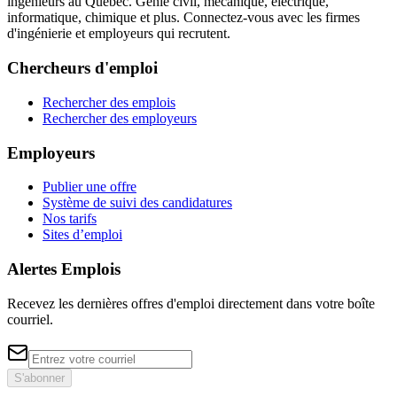
ingénieurs au Québec. Génie civil, mécanique, électrique,
informatique, chimique et plus. Connectez-vous avec les firmes
d'ingénierie et employeurs qui recrutent.
Chercheurs d'emploi
Rechercher des emplois
Rechercher des employeurs
Employeurs
Publier une offre
Système de suivi des candidatures
Nos tarifs
Sites d’emploi
Alertes Emplois
Recevez les dernières offres d'emploi directement dans votre boîte
courriel.
S'abonner