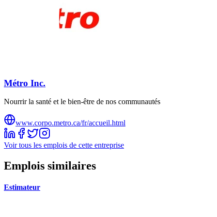
Métro Inc.
Nourrir la santé et le bien-être de nos communautés
www.corpo.metro.ca/fr/accueil.html
Voir tous les emplois de cette entreprise
Emplois similaires
Estimateur