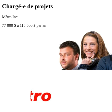
Chargé·e de projets
Métro Inc.
77 000 $ à 115 500 $ par an