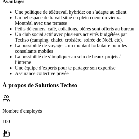
Avantages
Une politique de télétravail hybride: on s’adapte au client
Un bel espace de travail situé en plein coeur du vieux-
Montréal avec une terrasse
Petits déjeuners, café, collations, bières sont offerts au bureau
Un club social actif avec plusieurs activités budgétées par
Techso (camping, chalet, croisière, soirée de Noël, etc).
La possibilité de voyager - un montant forfaitaire pour les
consultants mobiles
La possibilité de s’impliquer au sein de beaux projets à
l’interne
Une équipe d’experts pour te partager son expertise
Assurance collective privée
À propos de
Solutions Techso
Nombre d'employés
100