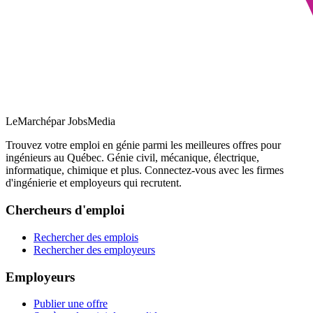
LeMarché
par JobsMedia
Trouvez votre emploi en génie parmi les meilleures offres pour
ingénieurs au Québec. Génie civil, mécanique, électrique,
informatique, chimique et plus. Connectez-vous avec les firmes
d'ingénierie et employeurs qui recrutent.
Chercheurs d'emploi
Rechercher des emplois
Rechercher des employeurs
Employeurs
Publier une offre