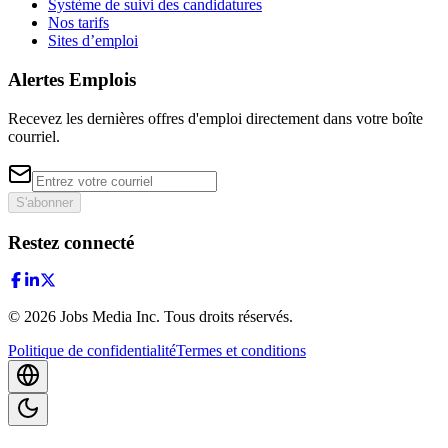
Système de suivi des candidatures
Nos tarifs
Sites d’emploi
Alertes Emplois
Recevez les dernières offres d'emploi directement dans votre boîte
courriel.
S'abonner
Restez connecté
©
2026
Jobs Media Inc.
Tous droits réservés.
Politique de confidentialité
Termes et conditions