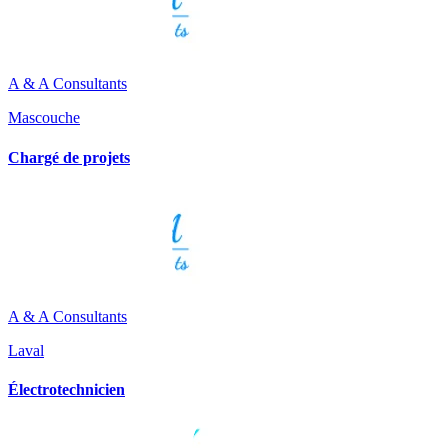
A & A Consultants
Mascouche
Chargé de projets
A & A Consultants
Laval
Électrotechnicien