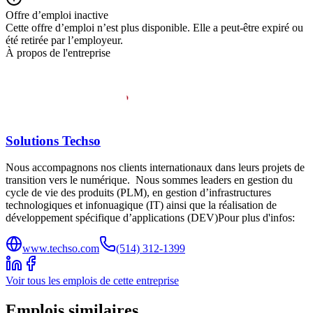
Offre d’emploi inactive
Cette offre d’emploi n’est plus disponible. Elle a peut-être expiré ou
été retirée par l’employeur.
À propos de l'entreprise
Solutions Techso
Nous accompagnons nos clients internationaux dans leurs projets de
transition vers le numérique. Nous sommes leaders en gestion du
cycle de vie des produits (PLM), en gestion d’infrastructures
technologiques et infonuagique (IT) ainsi que la réalisation de
développement spécifique d’applications (DEV)Pour plus d'infos:
www.techso.com
(514) 312-1399
Voir tous les emplois de cette entreprise
Emplois similaires