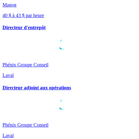
Magog
40 $ à 43 $ par heure
Directeur d'entrepôt
Phénix Groupe Conseil
Laval
Directeur adjoint aux opérations
Phénix Groupe Conseil
Laval