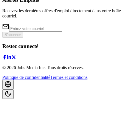
Recevez les dernières offres d'emploi directement dans votre boîte
courriel.
S'abonner
Restez connecté
©
2026
Jobs Media Inc.
Tous droits réservés.
Politique de confidentialité
Termes et conditions