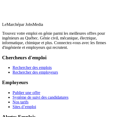
LeMarché
par JobsMedia
Trouvez votre emploi en génie parmi les meilleures offres pour
ingénieurs au Québec. Génie civil, mécanique, électrique,
informatique, chimique et plus. Connectez-vous avec les firmes
d'ingénierie et employeurs qui recrutent.
Chercheurs d'emploi
Rechercher des emplois
Rechercher des employeurs
Employeurs
Publier une offre
Système de suivi des candidatures
Nos tarifs
Sites d’emploi
Alertes Emplois