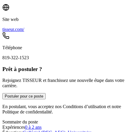
Site web
tisseur.com/
Téléphone
819-322-1523
Prêt à postuler ?
Rejoignez TISSEUR et franchissez une nouvelle étape dans votre
carrière.
Postuler pour ce poste
En postulant, vous acceptez nos Conditions d’utilisation et notre
Politique de confidentialité.
Sommaire du poste
Expériences
0 à 2 ans