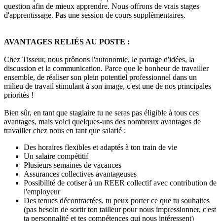
question afin de mieux apprendre. Nous offrons de vrais stages
d'apprentissage. Pas une session de cours supplémentaires.
AVANTAGES RELIÉS AU POSTE :
Chez Tisseur, nous prônons l'autonomie, le partage d'idées, la
discussion et la communication. Parce que le bonheur de travailler
ensemble, de réaliser son plein potentiel professionnel dans un
milieu de travail stimulant à son image, c'est une de nos principales
priorités !
Bien sûr, en tant que stagiaire tu ne seras pas éligible à tous ces
avantages, mais voici quelques-uns des nombreux avantages de
travailler chez nous en tant que salarié :
Des horaires flexibles et adaptés à ton train de vie
Un salaire compétitif
Plusieurs semaines de vacances
Assurances collectives avantageuses
Possibilité de cotiser à un REER collectif avec contribution de
l'employeur
Des tenues décontractées, tu peux porter ce que tu souhaites
(pas besoin de sortir ton tailleur pour nous impressionner, c'est
ta personnalité et tes compétences qui nous intéressent)