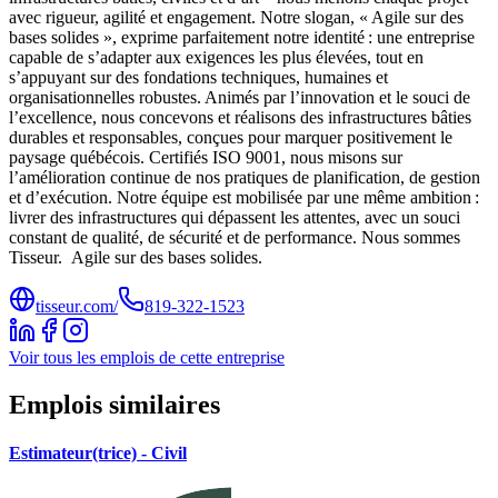
avec rigueur, agilité et engagement. Notre slogan, « Agile sur des
bases solides », exprime parfaitement notre identité : une entreprise
capable de s’adapter aux exigences les plus élevées, tout en
s’appuyant sur des fondations techniques, humaines et
organisationnelles robustes. Animés par l’innovation et le souci de
l’excellence, nous concevons et réalisons des infrastructures bâties
durables et responsables, conçues pour marquer positivement le
paysage québécois. Certifiés ISO 9001, nous misons sur
l’amélioration continue de nos pratiques de planification, de gestion
et d’exécution. Notre équipe est mobilisée par une même ambition :
livrer des infrastructures qui dépassent les attentes, avec un souci
constant de qualité, de sécurité et de performance. Nous sommes
Tisseur. Agile sur des bases solides.
tisseur.com/
819-322-1523
Voir tous les emplois de cette entreprise
Emplois similaires
Estimateur(trice) - Civil