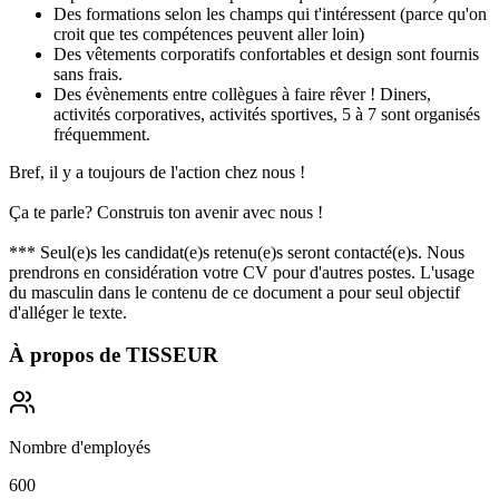
Des formations selon les champs qui t'intéressent (parce qu'on
croit que tes compétences peuvent aller loin)
Des vêtements corporatifs confortables et design sont fournis
sans frais.
Des évènements entre collègues à faire rêver ! Diners,
activités corporatives, activités sportives, 5 à 7 sont organisés
fréquemment.
Bref, il y a toujours de l'action chez nous !
Ça te parle? Construis ton avenir avec nous !
*** Seul(e)s les candidat(e)s retenu(e)s seront contacté(e)s. Nous
prendrons en considération votre CV pour d'autres postes. L'usage
du masculin dans le contenu de ce document a pour seul objectif
d'alléger le texte.
À propos de
TISSEUR
Nombre d'employés
600