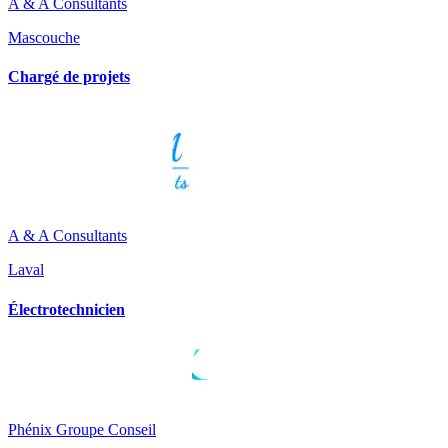
A & A Consultants
Mascouche
Chargé de projets
A & A Consultants
Laval
Électrotechnicien
Phénix Groupe Conseil