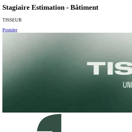
Stagiaire Estimation - Bâtiment
TISSEUR
Postuler