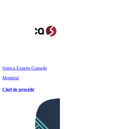
Seneca Experts Conseils
Montréal
Chef de procédé