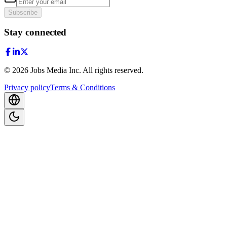
Subscribe
Stay connected
©
2026
Jobs Media Inc.
All rights reserved.
Privacy policy
Terms & Conditions