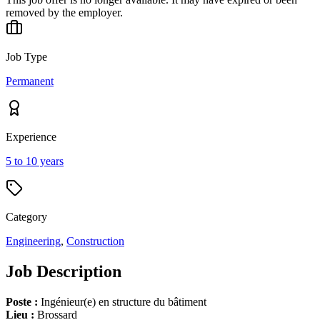
removed by the employer.
Job Type
Permanent
Experience
5 to 10 years
Category
Engineering
,
Construction
Job Description
Poste :
Ingénieur(e) en structure du bâtiment
Lieu :
Brossard