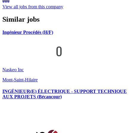
View all jobs from this company
Similar jobs
Ingénieur Procédés (H/F)
Naskeo Inc
Mont-Saint-Hilaire
INGÉNIEUR(E) ÉLECTRIQUE - SUPPORT TECHNIQUE
AUX PROJETS (Bécancour)