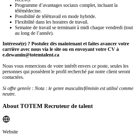
Programme d’avantages sociaux complet, incluant la
télémédecine.
Possibilité de télétravail en mode hybride.
Flexibilité dans les horaires de travail.
Semaine de travail se terminant à midi chaque vendredi (tout
au long de l’année).
Intéressé(e) ? Postulez dès maintenant et faites avancer votre
carrière avec nous via le site ou en envoyant votre CV à
e.dewamin@totemtalent.ca
Nous vous remercions de votre intérêt envers ce poste, seules les
personnes qui possèdent le profil recherché par notre client seront
contactées.
Si offre genrée : Nota : le genre masculin/féminin est utilisé comme
neutre.
About
TOTEM Recruteur de talent
Website