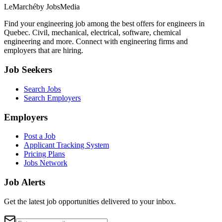
LeMarché
by JobsMedia
Find your engineering job among the best offers for engineers in
Quebec. Civil, mechanical, electrical, software, chemical
engineering and more. Connect with engineering firms and
employers that are hiring.
Job Seekers
Search Jobs
Search Employers
Employers
Post a Job
Applicant Tracking System
Pricing Plans
Jobs Network
Job Alerts
Get the latest job opportunities delivered to your inbox.