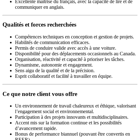
Excellente maîtrise du français, avec la capacité de lire et de
communiquer en anglais.
Qualités et forces recherchées
Compétences techniques en conception et gestion de projets.
Habilités de communication efficaces.
Permis de conduire valide avec accès à une voiture.
Disponibilité pour des déplacements occasionnels au Canada.
Organisation, réactivité et capacité à prioriser les tâches.
Dynamisme, autonomie et engagement.
Sens aigu de la qualité et de la précision.
Esprit collaboratif et facilité à travailler en équipe.
Ce que notre client vous offre
Un environnement de travail chaleureux et éthique, valorisant
l’engagement social et environnemental.
Participation à des projets innovants et multidisciplinaires.
Accent mis sur la formation continue et les possibilités
d’avancement rapide.
Bonus de performance biannuel (pouvant être convertis en
REER).