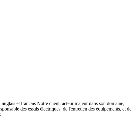
anglais et français Notre client, acteur majeur dans son domaine,
esponsable des essais électriques, de l'entretien des équipements, et de
: