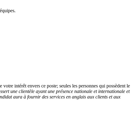
 équipes.
votre intérêt envers ce poste; seules les personnes qui possèdent le
ssert une clientèle ayant une présence nationale et internationale et
ndidat aura à fournir des services en anglais aux clients et aux