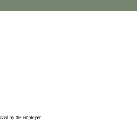
moved by the employer.